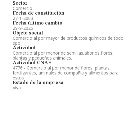
Sector
Comercio
Fecha de constitución
27-1-2003
Fecha último cambio
29-9-2025
Objeto social
Comercio al por mayor de productos químicos de todo
tipo.
Actividad
Comercio al por menor de semillas,abonos,flores,
plantas y pequeños animales.
Actividad CNAE
4776 - Comercio al por menor de flores, plantas,
fertilizantes, animales de compañía y alimentos para
estos
Estado de la empresa
Viva