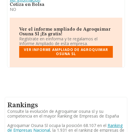
Cotiza en Bolsa
NO
Ver el informe ampliado de Agroquimar
Osuna Sl ¡Es gratis!
Regístrate en eInforma y te regalamos el
Informe Ampliado de esta empresa.
VER INFORME AMPLIADO DE AGROQUIMAR
OSUNA SL
Rankings
Consulte la evolución de Agroquimar osuna sl y su
competencia en el mayor Ranking de Empresas de España
Agroquimar Osuna Sl ocupa la posición 68.107 en el
Ranking
de Empresas Nacional
, la 1.931 en el ranking de empresas de