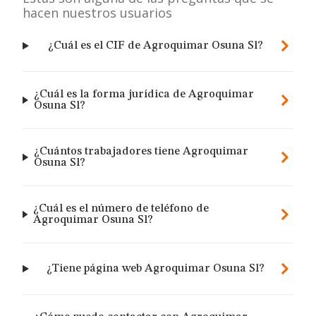
hacen nuestros usuarios
¿Cuál es el CIF de Agroquimar Osuna Sl?
¿Cuál es la forma jurídica de Agroquimar
Osuna Sl?
¿Cuántos trabajadores tiene Agroquimar
Osuna Sl?
¿Cuál es el número de teléfono de
Agroquimar Osuna Sl?
¿Tiene página web Agroquimar Osuna Sl?