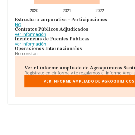
2020
2021
2022
Estructura corporativa - Participaciones
NO
Contratos Públicos Adjudicados
Ver Información
Incidencias de Fuentes Públicas
Ver Información
Operaciones Internacionales
No constan
Ver el informe ampliado de Agroquimicos Santiag
Regístrate en eInforma y te regalamos el Informe Ampl
VER INFORME AMPLIADO DE AGROQUIMICOS 