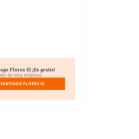
o Flores Sl ¡Es gratis!
iado de esta empresa.
SANTIAGO FLORES SL