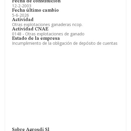
Fecha de constitución
12-2-2003
Fecha último cambio
5-6-2026
Actividad
Otras explotaciones ganaderas ncop.
Actividad CNAE
0148 - Otras explotaciones de ganado
Estado de la empresa
Incumplimiento de la obligación de depósito de cuentas
Sobre Agrosdi Sl