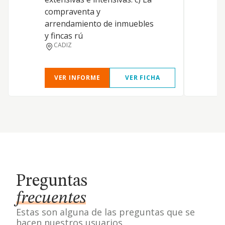
compraventa y
arrendamiento de inmuebles
y fincas rú
CADIZ
VER INFORME
VER FICHA
Preguntas
frecuentes
Estas son alguna de las preguntas que se
hacen nuestros usuarios