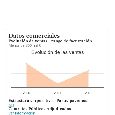
Datos comerciales
Evolución de ventas - rango de facturación
Menor de 300 mil €
Evolución de las ventas
2020
2021
2022
Estructura corporativa - Participaciones
NO
Contratos Públicos Adjudicados
Ver Información