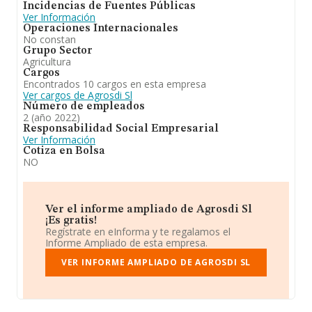
Incidencias de Fuentes Públicas
Ver Información
Operaciones Internacionales
No constan
Grupo Sector
Agricultura
Cargos
Encontrados 10 cargos en esta empresa
Ver cargos de Agrosdi Sl
Número de empleados
2 (año 2022)
Responsabilidad Social Empresarial
Ver Información
Cotiza en Bolsa
NO
Ver el informe ampliado de Agrosdi Sl
¡Es gratis!
Regístrate en eInforma y te regalamos el
Informe Ampliado de esta empresa.
VER INFORME AMPLIADO DE AGROSDI SL