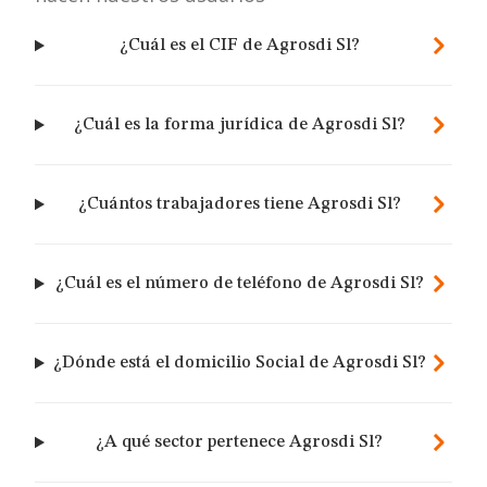
¿Cuál es el CIF de Agrosdi Sl?
¿Cuál es la forma jurídica de Agrosdi Sl?
¿Cuántos trabajadores tiene Agrosdi Sl?
¿Cuál es el número de teléfono de Agrosdi Sl?
¿Dónde está el domicilio Social de Agrosdi Sl?
¿A qué sector pertenece Agrosdi Sl?