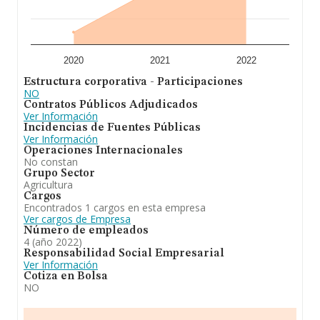
2020
2021
2022
Estructura corporativa - Participaciones
NO
Contratos Públicos Adjudicados
Ver Información
Incidencias de Fuentes Públicas
Ver Información
Operaciones Internacionales
No constan
Grupo Sector
Agricultura
Cargos
Encontrados 1 cargos en esta empresa
Ver cargos de Empresa
Número de empleados
4 (año 2022)
Responsabilidad Social Empresarial
Ver Información
Cotiza en Bolsa
NO