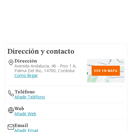
Dirección y contacto
Dirección
Avenida Andalucia, 46 - Piso 1 A,
Palma Del Rio, 14700, Cordoba
VER EN MAPA
Como llegar
Teléfono
Añadir Teléfono
Web
Añadir Web
Email
Añadir Email