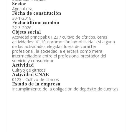
Sector
Agricultura
Fecha de constitución
30-1-2018
Fecha último cambio
22-3-2026
Objeto social
Actividad principal: 01.23 / cultivo de cítricos. otras
actividades: 41.10 / promoción inmobiliaria. - si alguna
de las actividades elegidas fuera de carácter
profesional, la sociedad la ejercerá como mera
intermediadora entre el profesional prestador del
servicio y consumidor
Actividad
Cultivo de cítricos
Actividad CNAE
0123 - Cultivo de cítricos
Estado de la empresa
Incumplimiento de la obligación de depósito de cuentas