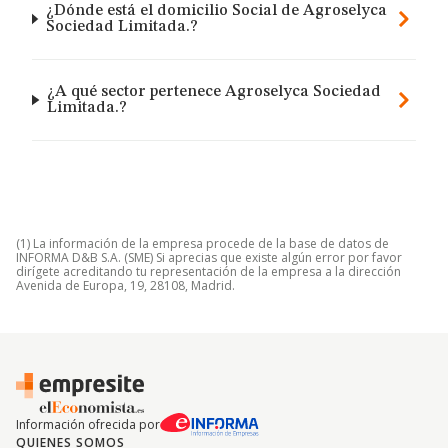
¿Dónde está el domicilio Social de Agroselyca
Sociedad Limitada.?
¿A qué sector pertenece Agroselyca Sociedad
Limitada.?
(1) La información de la empresa procede de la base de datos de
INFORMA D&B S.A. (SME) Si aprecias que existe algún error por favor
dirígete acreditando tu representación de la empresa a la dirección
Avenida de Europa, 19, 28108, Madrid.
Información ofrecida por
QUIENES SOMOS