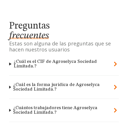
Preguntas
frecuentes
Estas son alguna de las preguntas que se
hacen nuestros usuarios
¿Cuál es el CIF de Agroselyca Sociedad
Limitada.?
¿Cuál es la forma jurídica de Agroselyca
Sociedad Limitada.?
¿Cuántos trabajadores tiene Agroselyca
Sociedad Limitada.?