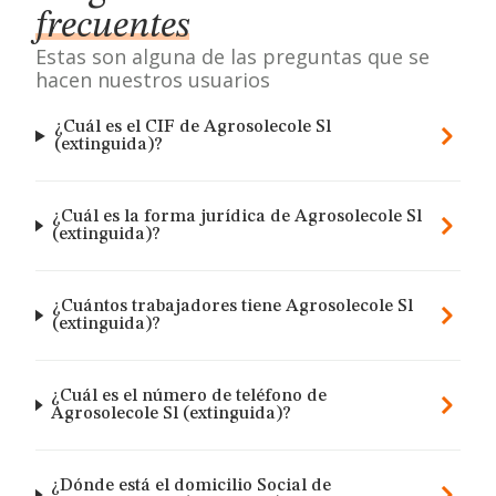
frecuentes
Estas son alguna de las preguntas que se
hacen nuestros usuarios
¿Cuál es el CIF de Agrosolecole Sl
(extinguida)?
¿Cuál es la forma jurídica de Agrosolecole Sl
(extinguida)?
¿Cuántos trabajadores tiene Agrosolecole Sl
(extinguida)?
¿Cuál es el número de teléfono de
Agrosolecole Sl (extinguida)?
¿Dónde está el domicilio Social de