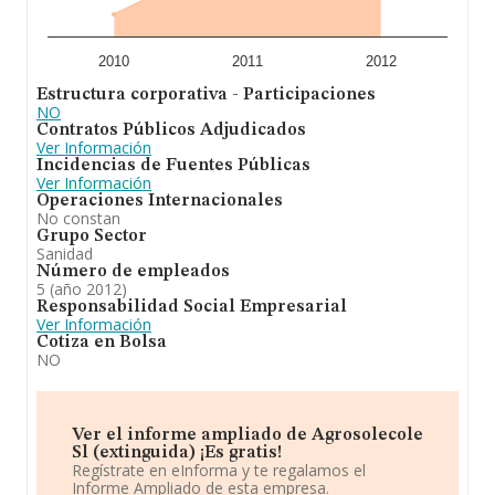
2010
2011
2012
Estructura corporativa - Participaciones
NO
Contratos Públicos Adjudicados
Ver Información
Incidencias de Fuentes Públicas
Ver Información
Operaciones Internacionales
No constan
Grupo Sector
Sanidad
Número de empleados
5 (año 2012)
Responsabilidad Social Empresarial
Ver Información
Cotiza en Bolsa
NO
Ver el informe ampliado de Agrosolecole
Sl (extinguida) ¡Es gratis!
Regístrate en eInforma y te regalamos el
Informe Ampliado de esta empresa.