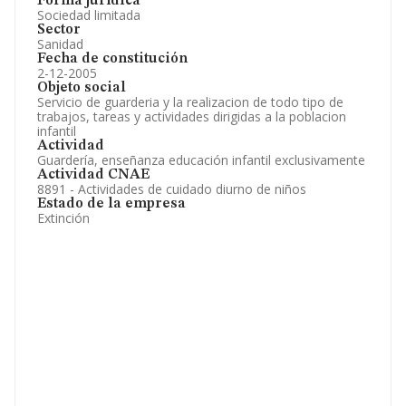
Forma jurídica
Sociedad limitada
Sector
Sanidad
Fecha de constitución
2-12-2005
Objeto social
Servicio de guarderia y la realizacion de todo tipo de
trabajos, tareas y actividades dirigidas a la poblacion
infantil
Actividad
Guardería, enseñanza educación infantil exclusivamente
Actividad CNAE
8891 - Actividades de cuidado diurno de niños
Estado de la empresa
Extinción