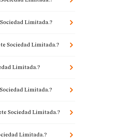
e Sociedad Limitada.?
 Sociedad Limitada.?
ete Sociedad Limitada.?
edad Limitada.?
Sociedad Limitada.?
ete Sociedad Limitada.?
ociedad Limitada.?