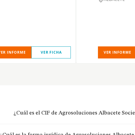
VER INFORME
VER FICHA
VER INFORME
¿Cuál es el CIF de Agrosoluciones Albacete Soci