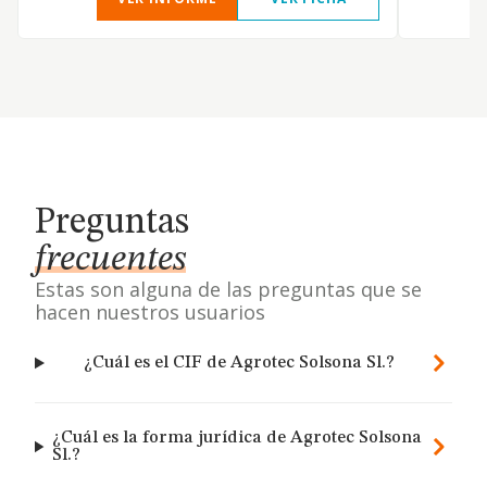
Preguntas
frecuentes
Estas son alguna de las preguntas que se
hacen nuestros usuarios
¿Cuál es el CIF de Agrotec Solsona Sl.?
¿Cuál es la forma jurídica de Agrotec Solsona
Sl.?