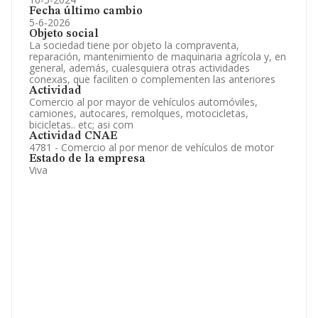
Fecha último cambio
5-6-2026
Objeto social
La sociedad tiene por objeto la compraventa,
reparación, mantenimiento de maquinaria agrícola y, en
general, además, cualesquiera otras actividades
conexas, que faciliten o complementen las anteriores
Actividad
Comercio al por mayor de vehículos automóviles,
camiones, autocares, remolques, motocicletas,
bicicletas.. etc; asi com
Actividad CNAE
4781 - Comercio al por menor de vehículos de motor
Estado de la empresa
Viva