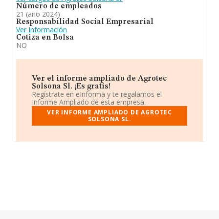
Número de empleados
21 (año 2024)
Responsabilidad Social Empresarial
Ver Información
Cotiza en Bolsa
NO
Ver el informe ampliado de Agrotec
Solsona Sl. ¡Es gratis!
Regístrate en eInforma y te regalamos el
Informe Ampliado de esta empresa.
VER INFORME AMPLIADO DE AGROTEC
SOLSONA SL.