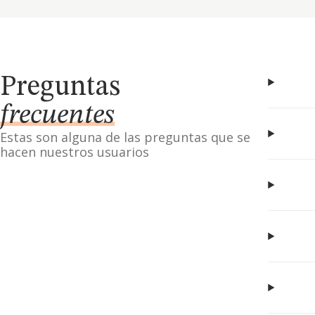
Preguntas
frecuentes
Estas son alguna de las preguntas que se
hacen nuestros usuarios