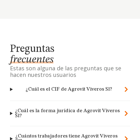
Preguntas
frecuentes
Estas son alguna de las preguntas que se
hacen nuestros usuarios
¿Cuál es el CIF de Agrovit Viveros Sl?
¿Cuál es la forma jurídica de Agrovit Viveros
Sl?
¿Cuántos trabajadores tiene Agrovit Viveros