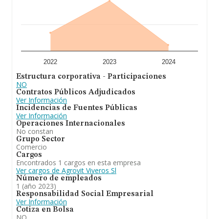
2022
2023
2024
Estructura corporativa - Participaciones
NO
Contratos Públicos Adjudicados
Ver Información
Incidencias de Fuentes Públicas
Ver Información
Operaciones Internacionales
No constan
Grupo Sector
Comercio
Cargos
Encontrados 1 cargos en esta empresa
Ver cargos de Agrovit Viveros Sl
Número de empleados
1 (año 2023)
Responsabilidad Social Empresarial
Ver Información
Cotiza en Bolsa
NO