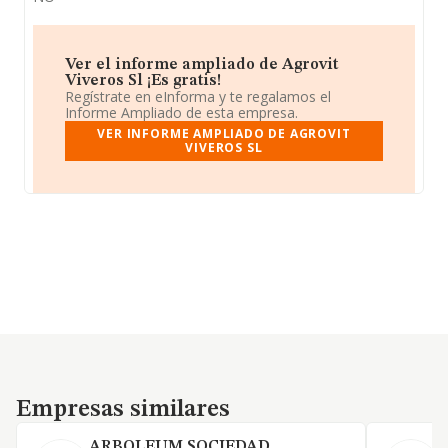
Ver el informe ampliado de Agrovit
Viveros Sl ¡Es gratis!
Regístrate en eInforma y te regalamos el
Informe Ampliado de esta empresa.
VER INFORME AMPLIADO DE AGROVIT
VIVEROS SL
Empresas similares
Empresas similares
ARBOLEUM SOCIEDAD