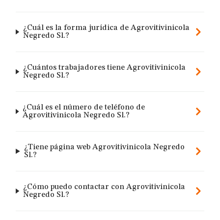
¿Cuál es la forma jurídica de Agrovitivinicola
Negredo Sl.?
¿Cuántos trabajadores tiene Agrovitivinicola
Negredo Sl.?
¿Cuál es el número de teléfono de
Agrovitivinicola Negredo Sl.?
¿Tiene página web Agrovitivinicola Negredo
Sl.?
¿Cómo puedo contactar con Agrovitivinicola
Negredo Sl.?