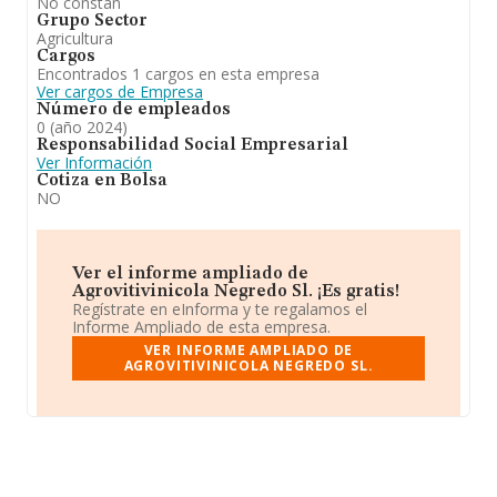
No constan
Grupo Sector
Agricultura
Cargos
Encontrados 1 cargos en esta empresa
Ver cargos de Empresa
Número de empleados
0 (año 2024)
Responsabilidad Social Empresarial
Ver Información
Cotiza en Bolsa
NO
Ver el informe ampliado de
Agrovitivinicola Negredo Sl. ¡Es gratis!
Regístrate en eInforma y te regalamos el
Informe Ampliado de esta empresa.
VER INFORME AMPLIADO DE
AGROVITIVINICOLA NEGREDO SL.