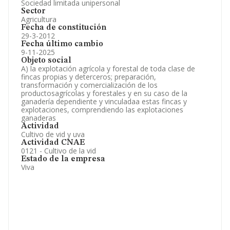
Sociedad limitada unipersonal
Sector
Agricultura
Fecha de constitución
29-3-2012
Fecha último cambio
9-11-2025
Objeto social
A) la explotación agrícola y forestal de toda clase de
fincas propias y deterceros; preparación,
transformación y comercialización de los
productosagrícolas y forestales y en su caso de la
ganadería dependiente y vinculadaa estas fincas y
explotaciones, comprendiendo las explotaciones
ganaderas
Actividad
Cultivo de vid y uva
Actividad CNAE
0121 - Cultivo de la vid
Estado de la empresa
Viva