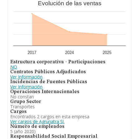
Evolución de las ventas
2017
2024
2025
Estructura corporativa - Participaciones
NO
Contratos Públicos Adjudicados
Ver Información
Incidencias de Fuentes Públicas
Ver Información
Operaciones Internacionales
No constan
Grupo Sector
Transportes
Cargos
Encontrados 2 cargos en esta empresa
Ver cargos de Agrunatra Sl.
Número de empleados
5 (año 2020)
Responsabilidad Social Empresarial