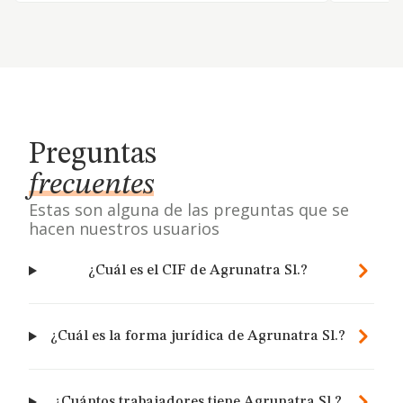
Preguntas
frecuentes
Estas son alguna de las preguntas que se
hacen nuestros usuarios
¿Cuál es el CIF de Agrunatra Sl.?
¿Cuál es la forma jurídica de Agrunatra Sl.?
¿Cuántos trabajadores tiene Agrunatra Sl.?