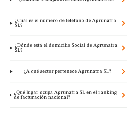
¿Cuál es el número de teléfono de Agrunatra
Sl.?
¿Dónde está el domicilio Social de Agrunatra
Sl.?
¿A qué sector pertenece Agrunatra Sl.?
¿Qué lugar ocupa Agrunatra Sl. en el ranking
de facturación nacional?