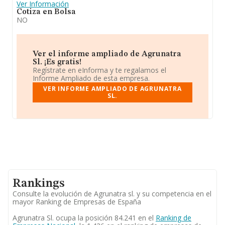
Ver Información
Cotiza en Bolsa
NO
Ver el informe ampliado de Agrunatra
Sl. ¡Es gratis!
Regístrate en eInforma y te regalamos el
Informe Ampliado de esta empresa.
VER INFORME AMPLIADO DE AGRUNATRA
SL.
Rankings
Consulte la evolución de Agrunatra sl. y su competencia en el
mayor Ranking de Empresas de España
Agrunatra Sl. ocupa la posición 84.241 en el
Ranking de