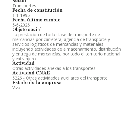
Sector
Transportes
Fecha de constitución
1-1-1995
Fecha último cambio
5-6-2026
Objeto social
La prestación de toda clase de transporte de
mercancías por carretera, agencia de transporte y
servicios logísticos de mercancías y materiales,
incluyendo actividades de almacenamiento, distribución
y entrega de mercancías, por todo el territorio nacional
y extranjero
Actividad
Otras actividades anexas a los transportes
Actividad CNAE
5226 - Otras actividades auxiliares del transporte
Estado de la empresa
Viva