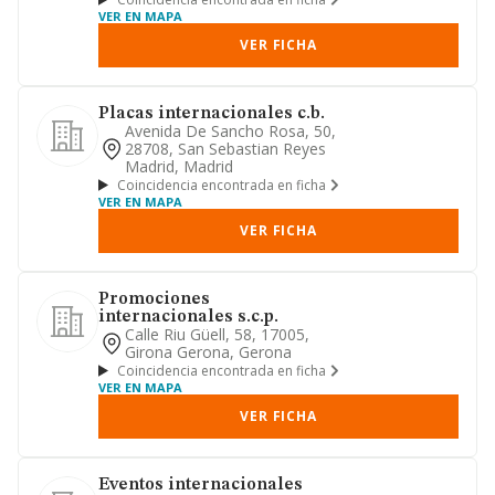
VER EN MAPA
VER FICHA
Placas internacionales c.b.
Avenida De Sancho Rosa, 50,
28708, San Sebastian Reyes
Madrid, Madrid
Coincidencia encontrada en ficha
VER EN MAPA
VER FICHA
Promociones
internacionales s.c.p.
Calle Riu Güell, 58, 17005,
Girona Gerona, Gerona
Coincidencia encontrada en ficha
VER EN MAPA
VER FICHA
Eventos internacionales