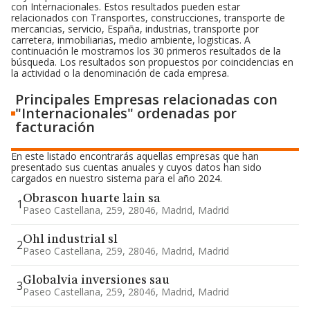
con Internacionales. Estos resultados pueden estar
relacionados con Transportes, construcciones, transporte de
mercancias, servicio, España, industrias, transporte por
carretera, inmobiliarias, medio ambiente, logisticas. A
continuación le mostramos los 30 primeros resultados de la
búsqueda. Los resultados son propuestos por coincidencias en
la actividad o la denominación de cada empresa.
Principales Empresas relacionadas con
"Internacionales" ordenadas por
facturación
En este listado encontrarás aquellas empresas que han
presentado sus cuentas anuales y cuyos datos han sido
cargados en nuestro sistema para el año 2024.
Obrascon huarte lain sa
1
Paseo Castellana, 259, 28046, Madrid, Madrid
Ohl industrial sl
2
Paseo Castellana, 259, 28046, Madrid, Madrid
Globalvia inversiones sau
3
Paseo Castellana, 259, 28046, Madrid, Madrid