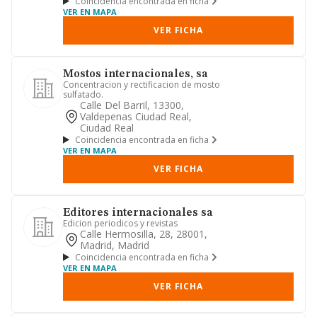
Coincidencia encontrada en ficha
VER EN MAPA
VER FICHA
Mostos internacionales, sa
Concentracion y rectificacion de mosto
sulfatado.
Calle Del Barril, 13300,
Valdepenas Ciudad Real,
Ciudad Real
Coincidencia encontrada en ficha
VER EN MAPA
VER FICHA
Editores internacionales sa
Edicion periodicos y revistas
Calle Hermosilla, 28, 28001,
Madrid, Madrid
Coincidencia encontrada en ficha
VER EN MAPA
VER FICHA