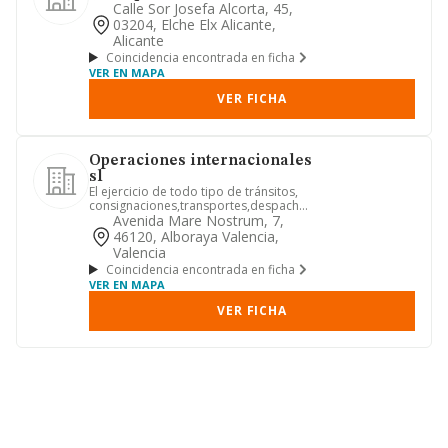
Calle Sor Josefa Alcorta, 45,
03204, Elche Elx Alicante,
Alicante
Coincidencia encontrada en ficha
VER EN MAPA
VER FICHA
Operaciones internacionales
sl
El ejercicio de todo tipo de tránsitos,
consignaciones,transportes,despachos
de aduanas o cualquier...
Avenida Mare Nostrum, 7,
46120, Alboraya Valencia,
Valencia
Coincidencia encontrada en ficha
VER EN MAPA
VER FICHA