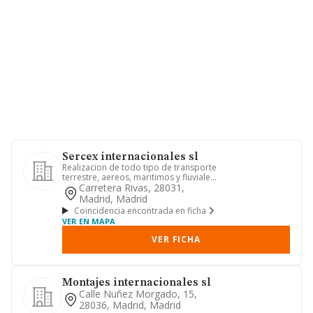
Sercex internacionales sl
Realizacion de todo tipo de transporte
terrestre, aereos, maritimos y fluviales,
por cuenta propia ...
Carretera Rivas, 28031,
Madrid, Madrid
Coincidencia encontrada en ficha
VER EN MAPA
VER FICHA
Montajes internacionales sl
Calle Nuñez Morgado, 15,
28036, Madrid, Madrid