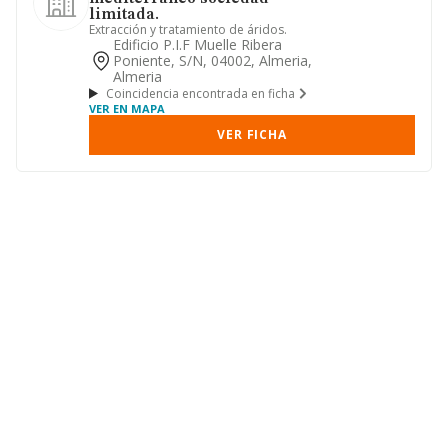
limitada.
Extracción y tratamiento de áridos.
Edificio P.i.f Muelle Ribera
Poniente, S/n, 04002, Almeria,
Almeria
Coincidencia encontrada en ficha
VER EN MAPA
VER FICHA