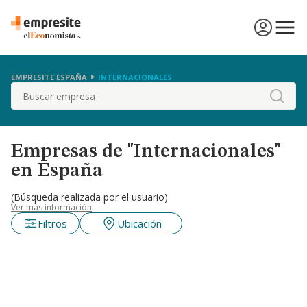
EMPRESITE ESPAÑA
INTERNACIONALES
Buscar
Empresas de "Internacionales"
en España
(Búsqueda realizada por el usuario)
Ver más información
Filtros
Ubicación