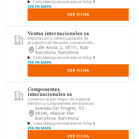
Coincidencia encontrada en ficha
VER EN MAPA
VER FICHA
Ventas internacionales sa
Importación y comercialización de
productos de filtración, construcción,
pvc, aislamiento y composi...
Calle Anoia, 2, 08191, Rubi
Barcelona, Barcelona
Coincidencia encontrada en ficha
VER EN MAPA
VER FICHA
Componentes
internacionales sa
Comercio al por mayor de material
eléctrico y componentes electrónicos.
Avenida Del Progres, 97,
08340, Vilassar Mar
Barcelona, Barcelona
Coincidencia encontrada en ficha
VER EN MAPA
VER FICHA