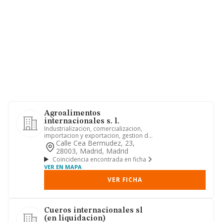
Agroalimentos
internacionales s. l.
Industrializacion, comercializacion,
importacion y exportacion, gestion de
empresas y la realizacio...
Calle Cea Bermudez, 23,
28003, Madrid, Madrid
Coincidencia encontrada en ficha
VER EN MAPA
VER FICHA
Cueros internacionales sl
(en liquidacion)