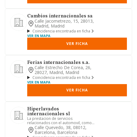
Cambios internacionales sa
Calle Jacometrezo, 15, 28013,
Madrid, Madrid
Coincidencia encontrada en ficha
VER EN MAPA
VER FICHA
Ferias internacionales s.a.
Calle Estrecho De Corea, 26,
28027, Madrid, Madrid
Coincidencia encontrada en ficha
VER EN MAPA
VER FICHA
Hiperlavados
internacionales sl
La prestacion de servicios
relacionados con el automovil, como
lavado, engrase y talleres mecanicos.
Calle Quevedo, 38, 08012,
Barcelona, Barcelona