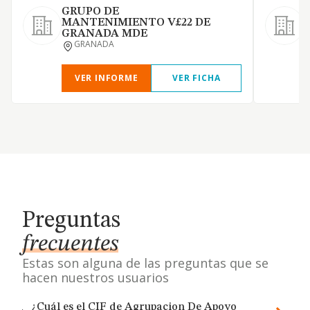
GRUPO DE
MANTENIMIENTO V£22 DE
GRANADA MDE
GRANADA
VER INFORME
VER FICHA
Preguntas
frecuentes
Estas son alguna de las preguntas que se
hacen nuestros usuarios
¿Cuál es el CIF de Agrupacion De Apoyo