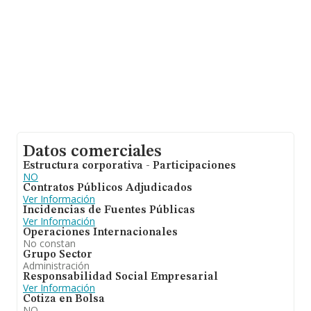
Datos comerciales
Estructura corporativa - Participaciones
NO
Contratos Públicos Adjudicados
Ver Información
Incidencias de Fuentes Públicas
Ver Información
Operaciones Internacionales
No constan
Grupo Sector
Administración
Responsabilidad Social Empresarial
Ver Información
Cotiza en Bolsa
NO