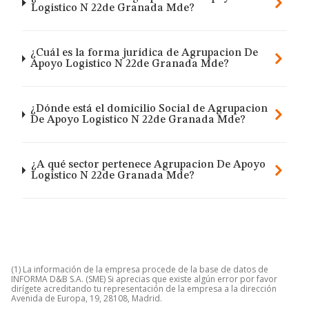
Logistico N 22de Granada Mde?
¿Cuál es la forma jurídica de Agrupacion De
Apoyo Logistico N 22de Granada Mde?
¿Dónde está el domicilio Social de Agrupacion
De Apoyo Logistico N 22de Granada Mde?
¿A qué sector pertenece Agrupacion De Apoyo
Logistico N 22de Granada Mde?
(1) La información de la empresa procede de la base de datos de
INFORMA D&B S.A. (SME) Si aprecias que existe algún error por favor
dirígete acreditando tu representación de la empresa a la dirección
Avenida de Europa, 19, 28108, Madrid.