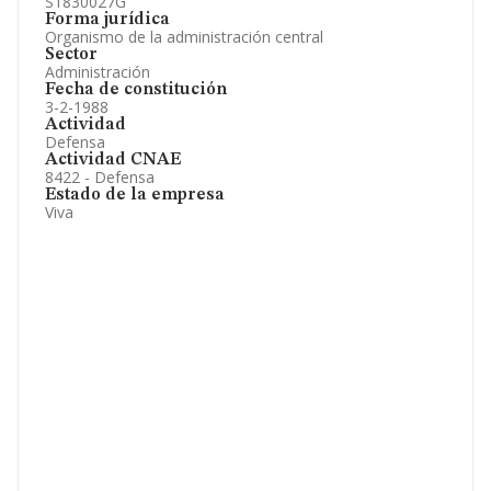
S1830027G
Forma jurídica
Organismo de la administración central
Sector
Administración
Fecha de constitución
3-2-1988
Actividad
Defensa
Actividad CNAE
8422 - Defensa
Estado de la empresa
Viva