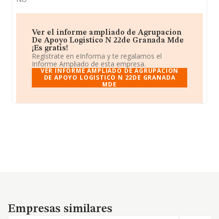
Ver el informe ampliado de Agrupacion
De Apoyo Logistico N 22de Granada Mde
¡Es gratis!
Regístrate en eInforma y te regalamos el
Informe Ampliado de esta empresa.
VER INFORME AMPLIADO DE AGRUPACION
DE APOYO LOGISTICO N 22DE GRANADA
MDE
Empresas similares
Empresas similares