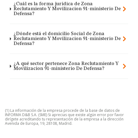
¿Cuál es la forma jurídica de Zona
Reclutamiento Y Movilizacion 91-ministerio De
Defensa?
¿Dónde está el domicilio Social de Zona
Reclutamiento Y Movilizacion 91-ministerio De
Defensa?
¿A qué sector pertenece Zona Reclutamiento Y
Movilizacion 91-ministerio De Defensa?
(1) La información de la empresa procede de la base de datos de
INFORMA D&B S.A. (SME) Si aprecias que existe algún error por favor
dirígete acreditando tu representación de la empresa a la dirección
Avenida de Europa, 19, 28108, Madrid.