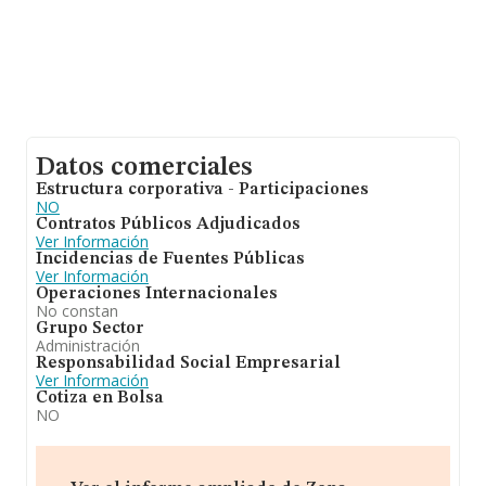
Datos comerciales
Estructura corporativa - Participaciones
NO
Contratos Públicos Adjudicados
Ver Información
Incidencias de Fuentes Públicas
Ver Información
Operaciones Internacionales
No constan
Grupo Sector
Administración
Responsabilidad Social Empresarial
Ver Información
Cotiza en Bolsa
NO