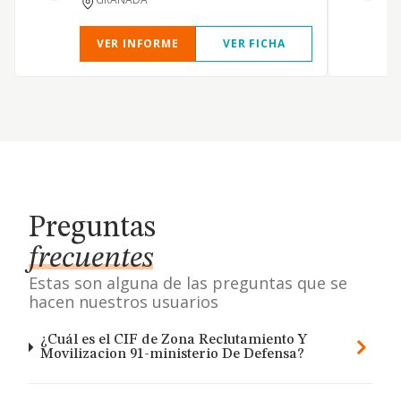
VER INFORME
VER FICHA
Preguntas
frecuentes
Estas son alguna de las preguntas que se
hacen nuestros usuarios
¿Cuál es el CIF de Zona Reclutamiento Y
Movilizacion 91-ministerio De Defensa?