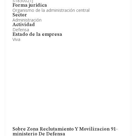
S1830021J
Forma jurídica
Organismo de la administración central
Sector
Administración
Actividad
Defensa
Estado de la empresa
Viva
Sobre Zona Reclutamiento Y Movilizacion 91-
ministerio De Defensa