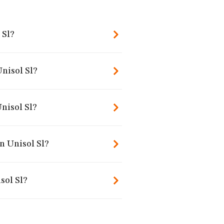
 Sl?
nisol Sl?
nisol Sl?
n Unisol Sl?
sol Sl?