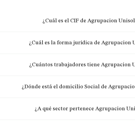
¿Cuál es el CIF de Agrupacion Unisol
¿Cuál es la forma jurídica de Agrupacion U
¿Cuántos trabajadores tiene Agrupacion U
¿Dónde está el domicilio Social de Agrupacio
¿A qué sector pertenece Agrupacion Uni