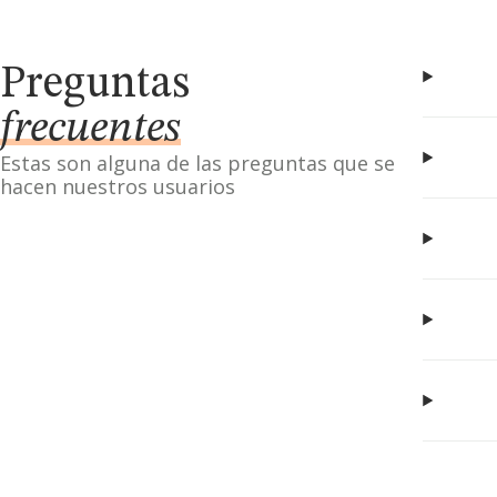
Preguntas
frecuentes
Estas son alguna de las preguntas que se
hacen nuestros usuarios