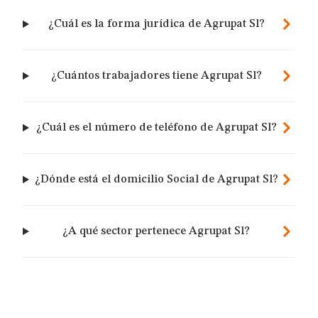
¿Cuál es la forma jurídica de Agrupat Sl?
¿Cuántos trabajadores tiene Agrupat Sl?
¿Cuál es el número de teléfono de Agrupat Sl?
¿Dónde está el domicilio Social de Agrupat Sl?
¿A qué sector pertenece Agrupat Sl?