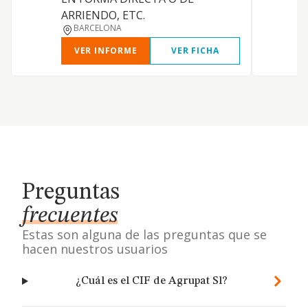
ARRIENDO, ETC.
BARCELONA
VER INFORME
VER FICHA
Preguntas
frecuentes
Estas son alguna de las preguntas que se
hacen nuestros usuarios
¿Cuál es el CIF de Agrupat Sl?