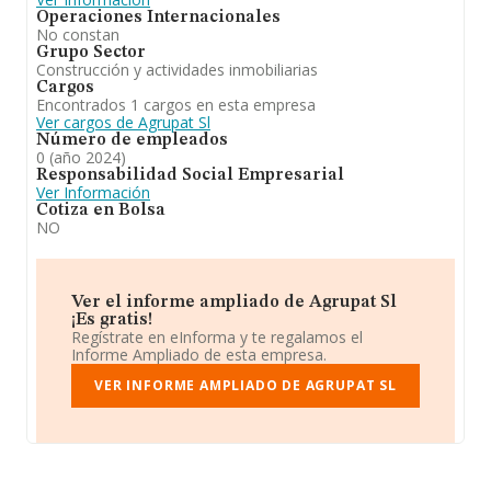
Operaciones Internacionales
No constan
Grupo Sector
Construcción y actividades inmobiliarias
Cargos
Encontrados 1 cargos en esta empresa
Ver cargos de Agrupat Sl
Número de empleados
0 (año 2024)
Responsabilidad Social Empresarial
Ver Información
Cotiza en Bolsa
NO
Ver el informe ampliado de Agrupat Sl
¡Es gratis!
Regístrate en eInforma y te regalamos el
Informe Ampliado de esta empresa.
VER INFORME AMPLIADO DE AGRUPAT SL