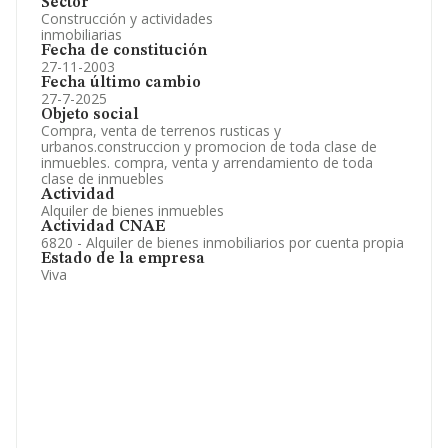
Sector
Construcción y actividades
inmobiliarias
Fecha de constitución
27-11-2003
Fecha último cambio
27-7-2025
Objeto social
Compra, venta de terrenos rusticas y
urbanos.construccion y promocion de toda clase de
inmuebles. compra, venta y arrendamiento de toda
clase de inmuebles
Actividad
Alquiler de bienes inmuebles
Actividad CNAE
6820 - Alquiler de bienes inmobiliarios por cuenta propia
Estado de la empresa
Viva