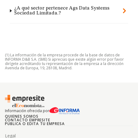
¿A qué sector pertenece Ags Data Systems
Sociedad Limitada.?
(1) La información de la empresa procede de la base de datos de
INFORMA D&B S.A. (SME) Si aprecias que existe algún error por favor
dirígete acreditando tu representación de la empresa a la dirección
Avenida de Europa, 19, 28108, Madrid.
Información ofrecida por
QUIENES SOMOS
CONTACTO EMPRESITE
PUBLICA O EDITA TU EMPRESA
Legal