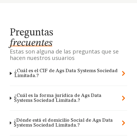
Preguntas
frecuentes
Estas son alguna de las preguntas que se
hacen nuestros usuarios
¿Cuál es el CIF de Ags Data Systems Sociedad
Limitada.?
¿Cuál es la forma jurídica de Ags Data
Systems Sociedad Limitada.?
¿Dónde está el domicilio Social de Ags Data
Systems Sociedad Limitada.?