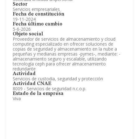
Sector
Servicios empresariales
Fecha de constitución
19-11-2024
Fecha último cambio
5-6-2026
Objeto social
Proveedor de servicios de almacenamiento y cloud
computing especializado en ofrecer soluciones de
copias de seguridad y almacenamiento en la nube a
pequeñas y medianas empresas -pymes-, mediante: -
almacenamiento seguro y escalable, utilizando
tecnología ceph para ofrecer almacenamiento
redundante
Actividad
Servicios de custodia, seguridad y protección
Actividad CNAE
8009 - Servicios de seguridad n.c.o.p.
Estado de la empresa
Viva