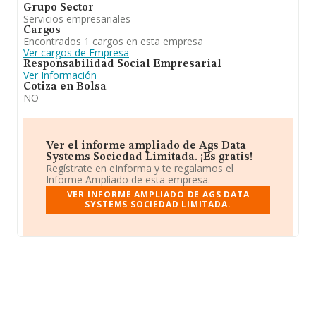
Grupo Sector
Servicios empresariales
Cargos
Encontrados 1 cargos en esta empresa
Ver cargos de Empresa
Responsabilidad Social Empresarial
Ver Información
Cotiza en Bolsa
NO
Ver el informe ampliado de Ags Data
Systems Sociedad Limitada. ¡Es gratis!
Regístrate en eInforma y te regalamos el
Informe Ampliado de esta empresa.
VER INFORME AMPLIADO DE AGS DATA
SYSTEMS SOCIEDAD LIMITADA.