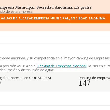
mpresa Municipal, Sociedad Anonima. ¡Es gratis!
iado de esta empresa.
 AGUAS DE ALCAZAR EMPRESA MUNICIPAL, SOCIEDAD ANONIMA.
sociedad anonima. y su competencia en el mayor Ranking de Empresa
a posición 45.314 en el
Ranking de Empresas Nacional
, la 289 en el
depuración y distribución de agua".
ng de empresas en CIUDAD REAL
Ranking de empresa
9
147