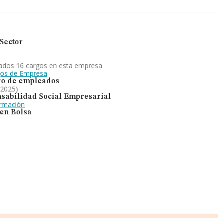
Sector
ados 16 cargos en esta empresa
gos de Empresa
o de empleados
 2025)
sabilidad Social Empresarial
ormación
 en Bolsa