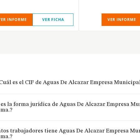
VER INFORME
VER FICHA
VER INFORME
Cuál es el CIF de Aguas De Alcazar Empresa Municipa
 es la forma jurídica de Aguas De Alcazar Empresa Mu
ima.?
tos trabajadores tiene Aguas De Alcazar Empresa Mun
ima.?