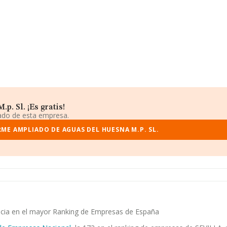
. Sl. ¡Es gratis!
iado de esta empresa.
RME AMPLIADO DE AGUAS DEL HUESNA M.P. SL.
encia en el mayor Ranking de Empresas de España