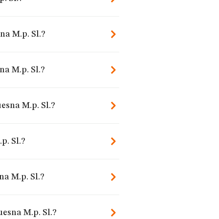
na M.p. Sl.?
a M.p. Sl.?
esna M.p. Sl.?
. Sl.?
a M.p. Sl.?
esna M.p. Sl.?