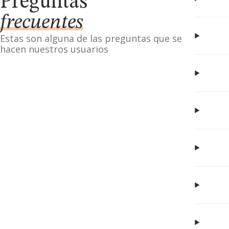
Preguntas
frecuentes
Estas son alguna de las preguntas que se
hacen nuestros usuarios