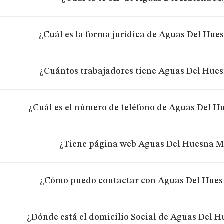
¿Cuál es la forma jurídica de Aguas Del Hues
¿Cuántos trabajadores tiene Aguas Del Huesn
¿Cuál es el número de teléfono de Aguas Del Hu
¿Tiene página web Aguas Del Huesna M.p
¿Cómo puedo contactar con Aguas Del Huesn
¿Dónde está el domicilio Social de Aguas Del Hu