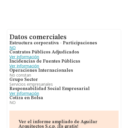
Datos comerciales
Estructura corporativa - Participaciones
NO
Contratos Públicos Adjudicados
Ver Información
Incidencias de Fuentes Públicas
Ver Información
Operaciones Internacionales
No constan
Grupo Sector
Servicios empresariales
Responsabilidad Social Empresarial
Ver Información
Cotiza en Bolsa
NO
Ver el informe ampliado de Aguilar
Arquitectos S.c.p. ¡Es gratis!