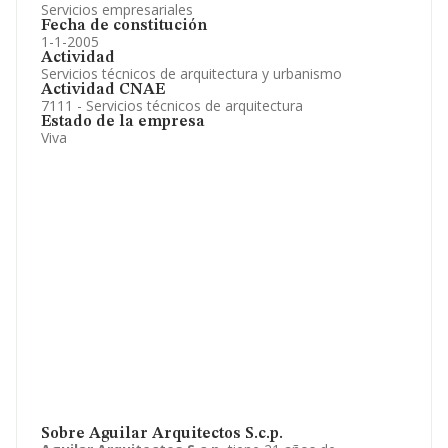
Servicios empresariales
Fecha de constitución
1-1-2005
Actividad
Servicios técnicos de arquitectura y urbanismo
Actividad CNAE
7111 - Servicios técnicos de arquitectura
Estado de la empresa
Viva
Sobre Aguilar Arquitectos S.c.p.