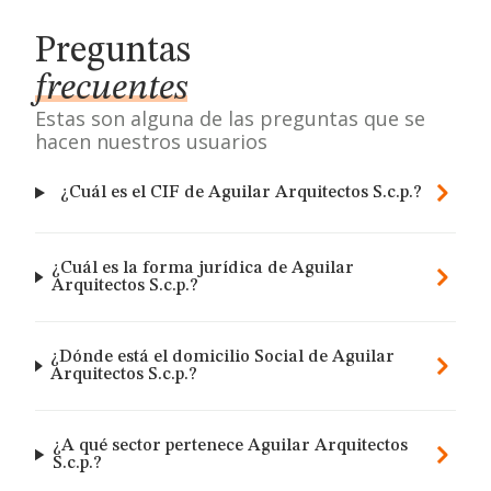
Preguntas
frecuentes
Estas son alguna de las preguntas que se
hacen nuestros usuarios
¿Cuál es el CIF de Aguilar Arquitectos S.c.p.?
¿Cuál es la forma jurídica de Aguilar
Arquitectos S.c.p.?
¿Dónde está el domicilio Social de Aguilar
Arquitectos S.c.p.?
¿A qué sector pertenece Aguilar Arquitectos
S.c.p.?