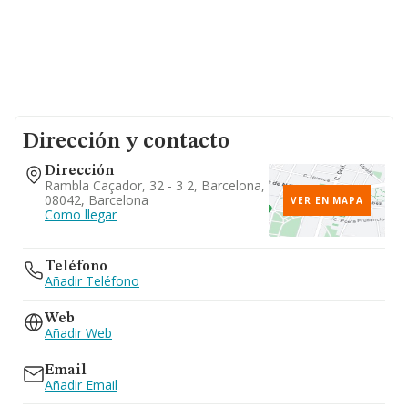
Dirección y contacto
Dirección
Rambla Caçador, 32 - 3 2, Barcelona,
08042, Barcelona
VER EN MAPA
Como llegar
Teléfono
Añadir Teléfono
Web
Añadir Web
Email
Añadir Email