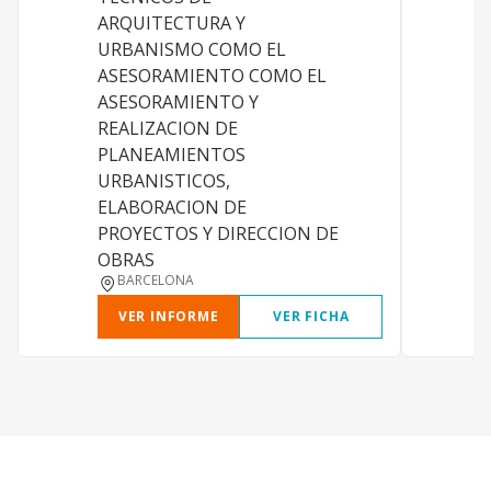
ARQUITECTURA Y
URBANISMO COMO EL
ASESORAMIENTO COMO EL
ASESORAMIENTO Y
C
REALIZACION DE
PLANEAMIENTOS
URBANISTICOS,
ELABORACION DE
PROYECTOS Y DIRECCION DE
OBRAS
BARCELONA
VER INFORME
VER FICHA