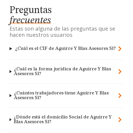
Preguntas
frecuentes
Estas son alguna de las preguntas que se
hacen nuestros usuarios
¿Cuál es el CIF de Aguirre Y Blas Asesores Sl?
¿Cuál es la forma jurídica de Aguirre Y Blas
Asesores Sl?
¿Cuántos trabajadores tiene Aguirre Y Blas
Asesores Sl?
¿Dónde está el domicilio Social de Aguirre Y
Blas Asesores Sl?