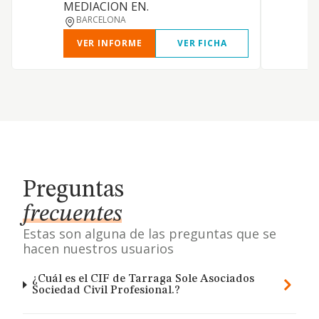
MEDIACION EN.
BARCELONA
VER INFORME
VER FICHA
Preguntas
frecuentes
Estas son alguna de las preguntas que se
hacen nuestros usuarios
¿Cuál es el CIF de Tarraga Sole Asociados
Sociedad Civil Profesional.?