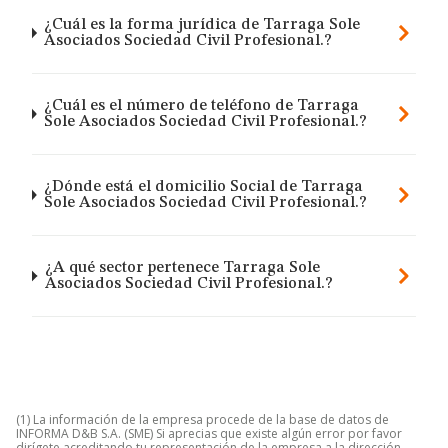
¿Cuál es la forma jurídica de Tarraga Sole
Asociados Sociedad Civil Profesional.?
¿Cuál es el número de teléfono de Tarraga
Sole Asociados Sociedad Civil Profesional.?
¿Dónde está el domicilio Social de Tarraga
Sole Asociados Sociedad Civil Profesional.?
¿A qué sector pertenece Tarraga Sole
Asociados Sociedad Civil Profesional.?
(1) La información de la empresa procede de la base de datos de
INFORMA D&B S.A. (SME) Si aprecias que existe algún error por favor
dirígete acreditando tu representación de la empresa a la dirección