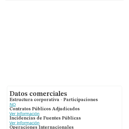
Datos comerciales
Estructura corporativa - Participaciones
NO
Contratos Públicos Adjudicados
Ver Información
Incidencias de Fuentes Públicas
Ver Información
Operaciones Internacionales