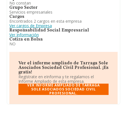
No constan
Grupo Sector
Servicios empresariales
Cargos
Encontrados 2 cargos en esta empresa
Ver cargos de Empresa
Responsabilidad Social Empresarial
Ver Información
Cotiza en Bolsa
NO
Ver el informe ampliado de Tarraga Sole
Asociados Sociedad Civil Profesional. ¡Es
gratis!
Regístrate en eInforma y te regalamos el
Informe Ampliado de esta empresa.
VER INFORME AMPLIADO DE TARRAGA
SOLE ASOCIADOS SOCIEDAD CIVIL
PROFESIONAL.