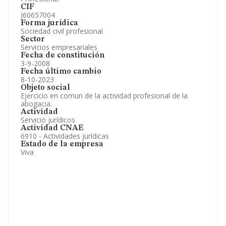
CIF
J60657004
Forma jurídica
Sociedad civil profesional
Sector
Servicios empresariales
Fecha de constitución
3-9-2008
Fecha último cambio
8-10-2023
Objeto social
Ejercicio en comun de la actividad profesional de la
abogacia.
Actividad
Servicio jurídicos
Actividad CNAE
6910 - Actividades jurídicas
Estado de la empresa
Viva