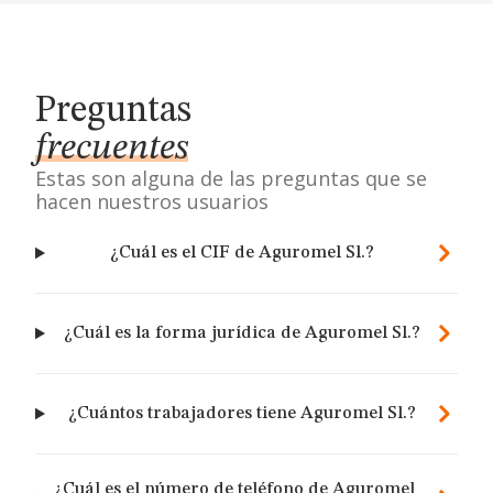
Preguntas
frecuentes
Estas son alguna de las preguntas que se
hacen nuestros usuarios
¿Cuál es el CIF de Aguromel Sl.?
¿Cuál es la forma jurídica de Aguromel Sl.?
¿Cuántos trabajadores tiene Aguromel Sl.?
¿Cuál es el número de teléfono de Aguromel