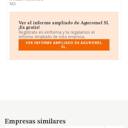
NO
Ver el informe ampliado de Aguromel Sl.
¡Es gratis!
Regístrate en eInforma y te regalamos el
Informe Ampliado de esta empresa.
VER INFORME AMPLIADO DE AGUROMEL
SL.
Empresas similares
Empresas similares