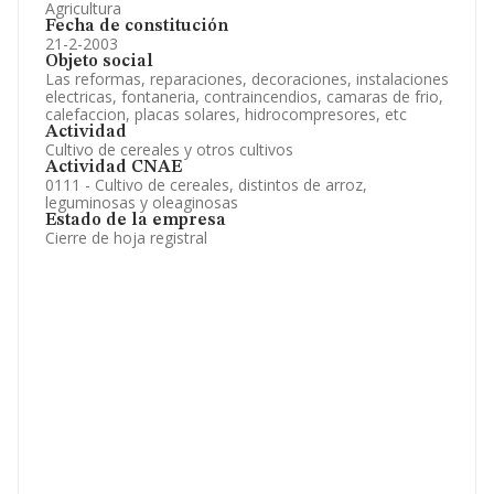
Agricultura
Fecha de constitución
21-2-2003
Objeto social
Las reformas, reparaciones, decoraciones, instalaciones
electricas, fontaneria, contraincendios, camaras de frio,
calefaccion, placas solares, hidrocompresores, etc
Actividad
Cultivo de cereales y otros cultivos
Actividad CNAE
0111 - Cultivo de cereales, distintos de arroz,
leguminosas y oleaginosas
Estado de la empresa
Cierre de hoja registral