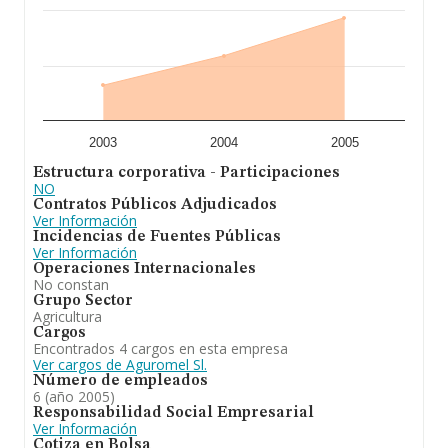
2003
2004
2005
Estructura corporativa - Participaciones
NO
Contratos Públicos Adjudicados
Ver Información
Incidencias de Fuentes Públicas
Ver Información
Operaciones Internacionales
No constan
Grupo Sector
Agricultura
Cargos
Encontrados 4 cargos en esta empresa
Ver cargos de Aguromel Sl.
Número de empleados
6 (año 2005)
Responsabilidad Social Empresarial
Ver Información
Cotiza en Bolsa