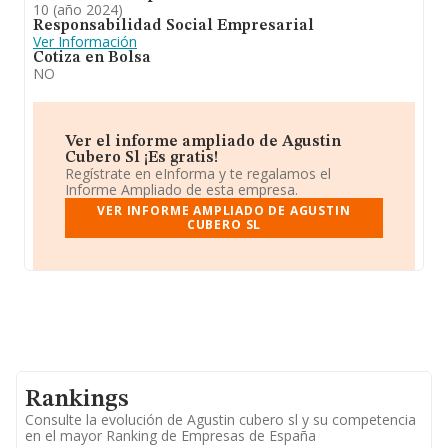
10 (año 2024)
Responsabilidad Social Empresarial
Ver Información
Cotiza en Bolsa
NO
Ver el informe ampliado de Agustin
Cubero Sl ¡Es gratis!
Regístrate en eInforma y te regalamos el
Informe Ampliado de esta empresa.
VER INFORME AMPLIADO DE AGUSTIN
CUBERO SL
Rankings
Consulte la evolución de Agustin cubero sl y su competencia
en el mayor Ranking de Empresas de España