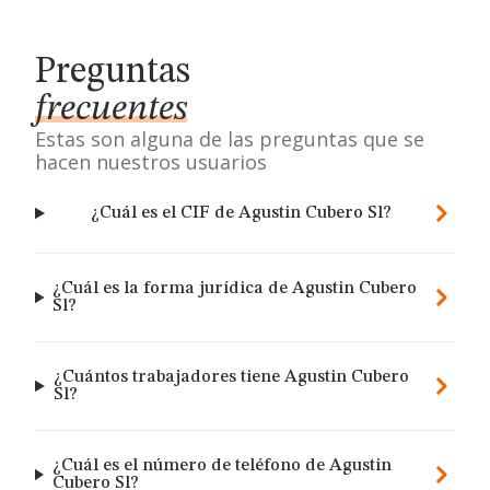
Preguntas
frecuentes
Estas son alguna de las preguntas que se
hacen nuestros usuarios
¿Cuál es el CIF de Agustin Cubero Sl?
¿Cuál es la forma jurídica de Agustin Cubero
Sl?
¿Cuántos trabajadores tiene Agustin Cubero
Sl?
¿Cuál es el número de teléfono de Agustin
Cubero Sl?