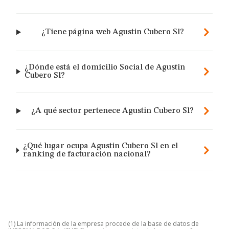
¿Tiene página web Agustin Cubero Sl?
¿Dónde está el domicilio Social de Agustin
Cubero Sl?
¿A qué sector pertenece Agustin Cubero Sl?
¿Qué lugar ocupa Agustin Cubero Sl en el
ranking de facturación nacional?
(1) La información de la empresa procede de la base de datos de