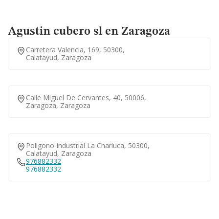
Agustin cubero sl en Zaragoza
Carretera Valencia, 169, 50300,
Calatayud, Zaragoza
Calle Miguel De Cervantes, 40, 50006,
Zaragoza, Zaragoza
Poligono Industrial La Charluca, 50300,
Calatayud, Zaragoza
976882332
976882332