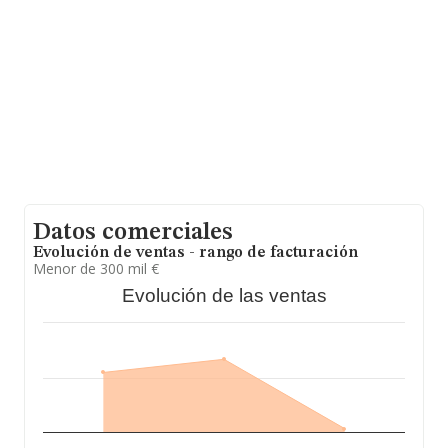
Datos comerciales
Evolución de ventas - rango de facturación
Menor de 300 mil €
Evolución de las ventas