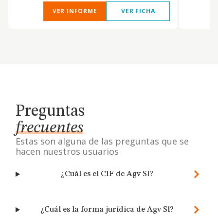
VER INFORME
VER FICHA
Preguntas
frecuentes
Estas son alguna de las preguntas que se
hacen nuestros usuarios
¿Cuál es el CIF de Agv Sl?
¿Cuál es la forma jurídica de Agv Sl?