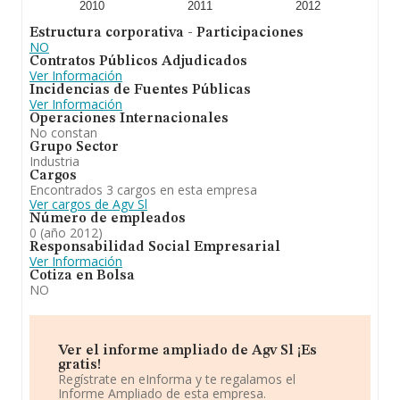
2010
2011
2012
Estructura corporativa - Participaciones
NO
Contratos Públicos Adjudicados
Ver Información
Incidencias de Fuentes Públicas
Ver Información
Operaciones Internacionales
No constan
Grupo Sector
Industria
Cargos
Encontrados 3 cargos en esta empresa
Ver cargos de Agv Sl
Número de empleados
0 (año 2012)
Responsabilidad Social Empresarial
Ver Información
Cotiza en Bolsa
NO
Ver el informe ampliado de Agv Sl ¡Es
gratis!
Regístrate en eInforma y te regalamos el
Informe Ampliado de esta empresa.