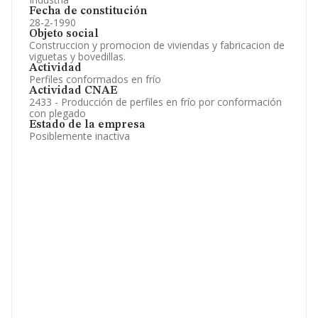
Fecha de constitución
28-2-1990
Objeto social
Construccion y promocion de viviendas y fabricacion de
viguetas y bovedillas.
Actividad
Perfiles conformados en frío
Actividad CNAE
2433 - Producción de perfiles en frío por conformación
con plegado
Estado de la empresa
Posiblemente inactiva