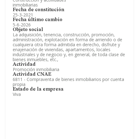
inmobiliarias
Fecha de constitución
25-3-2021
Fecha último cambio
5-6-2026
Objeto social
La adquisición, tenencia, construcción, promoción,
administración, explotación en forma de arriendo o de
cualquiera otra forma admitida en derecho, disfrute y
enajenación de viviendas, apartamentos, locales
industriales y de negocio y, en general, de toda clase de
bienes inmuebles, etc.,
Actividad
Promoción inmobiliaria
Actividad CNAE
6811 - Compraventa de bienes inmobiliarios por cuenta
propia
Estado de la empresa
Viva