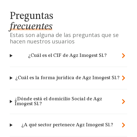
Preguntas
frecuentes
Estas son alguna de las preguntas que se
hacen nuestros usuarios
¿Cuál es el CIF de Agz Imogest Sl.?
¿Cuál es la forma jurídica de Agz Imogest Sl.?
¿Dónde está el domicilio Social de Agz
Imogest Sl.?
¿A qué sector pertenece Agz Imogest Sl.?