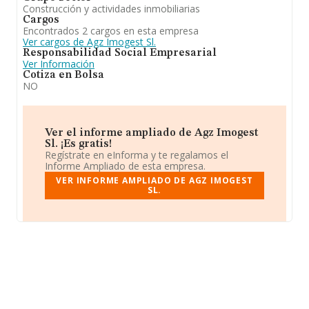
Construcción y actividades inmobiliarias
Cargos
Encontrados 2 cargos en esta empresa
Ver cargos de Agz Imogest Sl.
Responsabilidad Social Empresarial
Ver Información
Cotiza en Bolsa
NO
Ver el informe ampliado de Agz Imogest
Sl. ¡Es gratis!
Regístrate en eInforma y te regalamos el
Informe Ampliado de esta empresa.
VER INFORME AMPLIADO DE AGZ IMOGEST
SL.