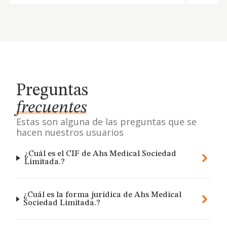
Preguntas
frecuentes
Estas son alguna de las preguntas que se
hacen nuestros usuarios
¿Cuál es el CIF de Ahs Medical Sociedad
Limitada.?
¿Cuál es la forma jurídica de Ahs Medical
Sociedad Limitada.?