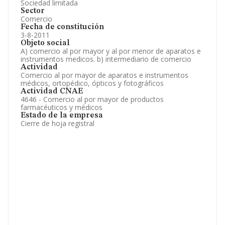
Sociedad limitada
Sector
Comercio
Fecha de constitución
3-8-2011
Objeto social
A) comercio al por mayor y al por menor de aparatos e
instrumentos medicos. b) intermediario de comercio
Actividad
Comercio al por mayor de aparatos e instrumentos
médicos, ortopédico, ópticos y fotográficos
Actividad CNAE
4646 - Comercio al por mayor de productos
farmacéuticos y médicos
Estado de la empresa
Cierre de hoja registral