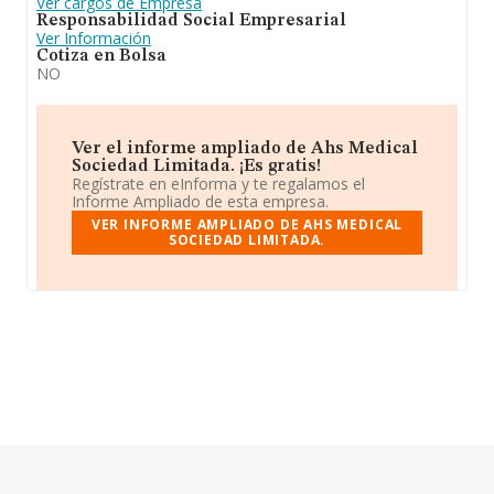
Ver cargos de Empresa
Responsabilidad Social Empresarial
Ver Información
Cotiza en Bolsa
NO
Ver el informe ampliado de Ahs Medical
Sociedad Limitada. ¡Es gratis!
Regístrate en eInforma y te regalamos el
Informe Ampliado de esta empresa.
VER INFORME AMPLIADO DE AHS MEDICAL
SOCIEDAD LIMITADA.