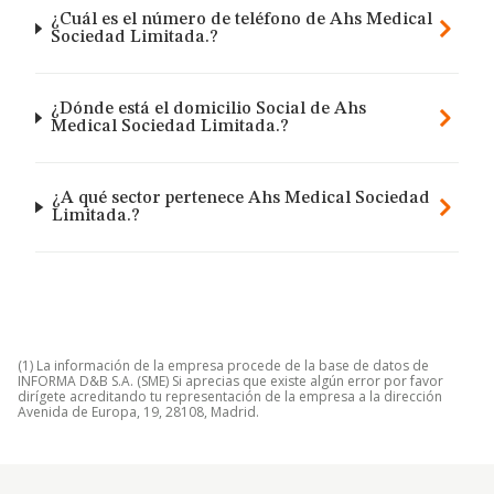
¿Cuál es el número de teléfono de Ahs Medical
Sociedad Limitada.?
¿Dónde está el domicilio Social de Ahs
Medical Sociedad Limitada.?
¿A qué sector pertenece Ahs Medical Sociedad
Limitada.?
(1) La información de la empresa procede de la base de datos de
INFORMA D&B S.A. (SME) Si aprecias que existe algún error por favor
dirígete acreditando tu representación de la empresa a la dirección
Avenida de Europa, 19, 28108, Madrid.