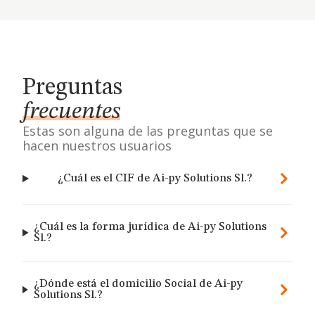
Preguntas
frecuentes
Estas son alguna de las preguntas que se
hacen nuestros usuarios
¿Cuál es el CIF de Ai-py Solutions Sl.?
¿Cuál es la forma jurídica de Ai-py Solutions
Sl.?
¿Dónde está el domicilio Social de Ai-py
Solutions Sl.?