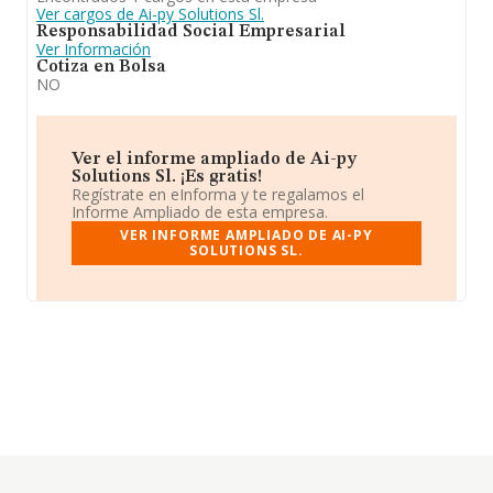
Ver cargos de Ai-py Solutions Sl.
Responsabilidad Social Empresarial
Ver Información
Cotiza en Bolsa
NO
Ver el informe ampliado de Ai-py
Solutions Sl. ¡Es gratis!
Regístrate en eInforma y te regalamos el
Informe Ampliado de esta empresa.
VER INFORME AMPLIADO DE AI-PY
SOLUTIONS SL.