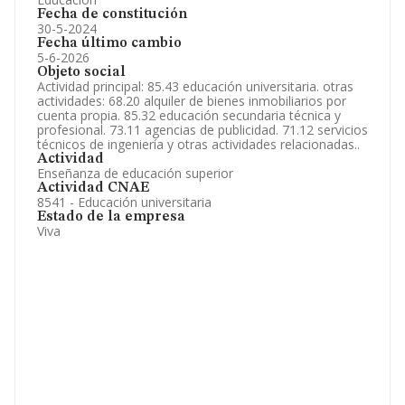
Fecha de constitución
30-5-2024
Fecha último cambio
5-6-2026
Objeto social
Actividad principal: 85.43 educación universitaria. otras
actividades: 68.20 alquiler de bienes inmobiliarios por
cuenta propia. 85.32 educación secundaria técnica y
profesional. 73.11 agencias de publicidad. 71.12 servicios
técnicos de ingeniería y otras actividades relacionadas..
Actividad
Enseñanza de educación superior
Actividad CNAE
8541 - Educación universitaria
Estado de la empresa
Viva