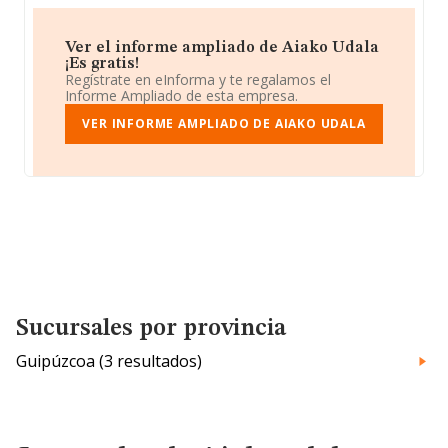
Ver el informe ampliado de Aiako Udala
¡Es gratis!
Regístrate en eInforma y te regalamos el
Informe Ampliado de esta empresa.
VER INFORME AMPLIADO DE AIAKO UDALA
Sucursales por provincia
Guipúzcoa (3 resultados)