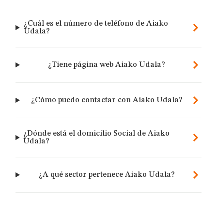
¿Cuál es el número de teléfono de Aiako
Udala?
¿Tiene página web Aiako Udala?
¿Cómo puedo contactar con Aiako Udala?
¿Dónde está el domicilio Social de Aiako
Udala?
¿A qué sector pertenece Aiako Udala?