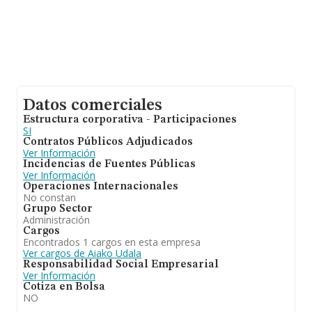
Datos comerciales
Estructura corporativa - Participaciones
SI
Contratos Públicos Adjudicados
Ver Información
Incidencias de Fuentes Públicas
Ver Información
Operaciones Internacionales
No constan
Grupo Sector
Administración
Cargos
Encontrados 1 cargos en esta empresa
Ver cargos de Aiako Udala
Responsabilidad Social Empresarial
Ver Información
Cotiza en Bolsa
NO