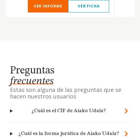
VER INFORME
VER FICHA
Preguntas
frecuentes
Estas son alguna de las preguntas que se
hacen nuestros usuarios
¿Cuál es el CIF de Aiako Udala?
¿Cuál es la forma jurídica de Aiako Udala?