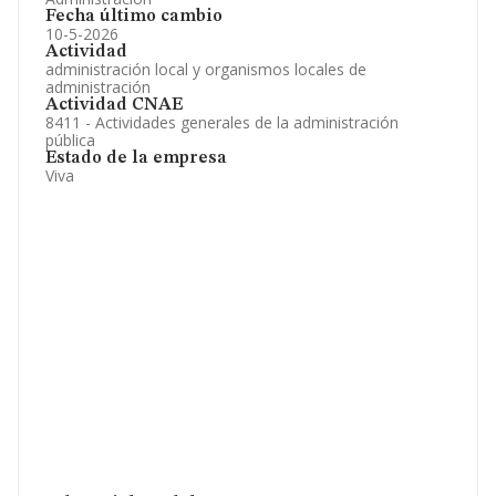
Fecha último cambio
10-5-2026
Actividad
administración local y organismos locales de
administración
Actividad CNAE
8411 - Actividades generales de la administración
pública
Estado de la empresa
Viva