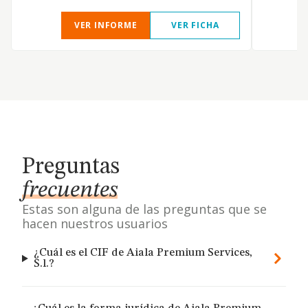
VER INFORME
VER FICHA
Preguntas
frecuentes
Estas son alguna de las preguntas que se
hacen nuestros usuarios
¿Cuál es el CIF de Aiala Premium Services,
S.l.?