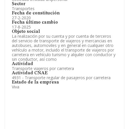
Sector
Transportes
Fecha de constitución
27-2-2020
Fecha último cambio
17-8-2025
Objeto social
La realización por su cuenta y por cuenta de terceros
del servicio de transporte de viajeros y mercancias en
autobuses, automoviles y en general en cualquier otro
vehículo a motor, incluido el transporte de viajeros por
carretera en vehículo turismo y alquiler con conductor y
sin conductor, así como
Actividad
Transporte viajeros por carretera
Actividad CNAE
4931 - Transporte regular de pasajeros por carretera
Estado de la empresa
Viva