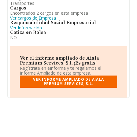
Transportes
Cargos
Encontrados 2 cargos en esta empresa
Ver cargos de Empresa
Responsabilidad Social Empresarial
Ver Información
Cotiza en Bolsa
NO
Ver el informe ampliado de Aiala
Premium Services, S.l. ¡Es gratis!
Regístrate en eInforma y te regalamos el
Informe Ampliado de esta empresa.
VER INFORME AMPLIADO DE AIALA
PREMIUM SERVICES, S.L.