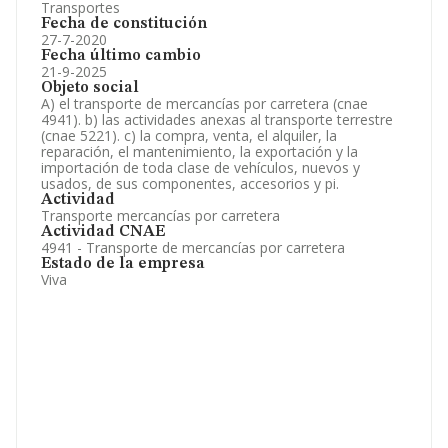
Transportes
Fecha de constitución
27-7-2020
Fecha último cambio
21-9-2025
Objeto social
A) el transporte de mercancías por carretera (cnae
4941). b) las actividades anexas al transporte terrestre
(cnae 5221). c) la compra, venta, el alquiler, la
reparación, el mantenimiento, la exportación y la
importación de toda clase de vehículos, nuevos y
usados, de sus componentes, accesorios y pi.
Actividad
Transporte mercancías por carretera
Actividad CNAE
4941 - Transporte de mercancías por carretera
Estado de la empresa
Viva