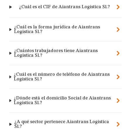
¿Cuál es el CIF de Aiantrans Logistica Sl.?
¿Cuál es la forma jurídica de Aiantrans
Logistica Sl.?
¿Cuántos trabajadores tiene Aiantrans
Logistica Sl.?
¿Cuál es el número de teléfono de Aiantrans
Logistica Sl.?
¿Dónde está el domicilio Social de Aiantrans
Logistica Sl.?
¿A qué sector pertenece Aiantrans Logistica
Sl.?