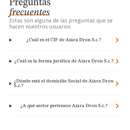
Preguntas
frecuentes
Estas son alguna de las preguntas que se
hacen nuestros usuarios
¿Cuál es el CIF de Aiara Dron S.c.?
¿Cuál es la forma jurídica de Aiara Dron S.c.?
¿Dónde está el domicilio Social de Aiara Dron
S.c.?
¿A qué sector pertenece Aiara Dron S.c.?