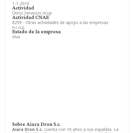
1-1-2016
Actividad
Otros Servicios ncop
Actividad CNAE
8299 - Otras actividades de apoyo a las empresas
n.c.o.p.
Estado de la empresa
Viva
Sobre Aiara Dron S.c.
Aiara Dron S.c.
cuenta con 10 años a sus espaldas. La