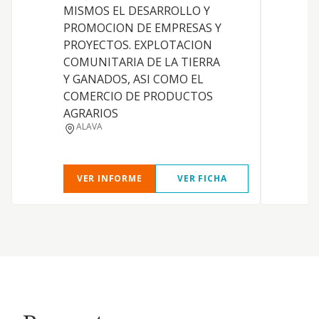
MISMOS EL DESARROLLO Y
PROMOCION DE EMPRESAS Y
PROYECTOS. EXPLOTACION
COMUNITARIA DE LA TIERRA
Y GANADOS, ASI COMO EL
COMERCIO DE PRODUCTOS
AGRARIOS
ALAVA
VER INFORME
VER FICHA