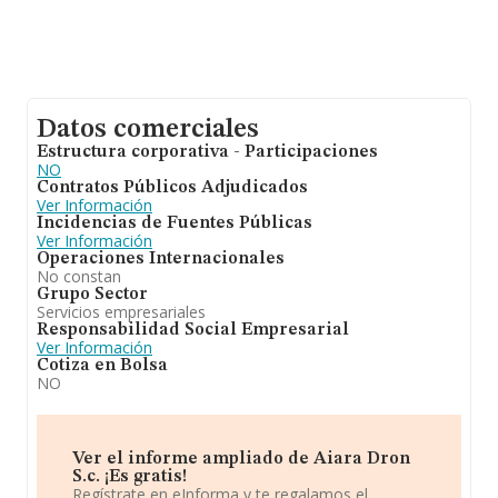
Datos comerciales
Estructura corporativa - Participaciones
NO
Contratos Públicos Adjudicados
Ver Información
Incidencias de Fuentes Públicas
Ver Información
Operaciones Internacionales
No constan
Grupo Sector
Servicios empresariales
Responsabilidad Social Empresarial
Ver Información
Cotiza en Bolsa
NO
Ver el informe ampliado de Aiara Dron
S.c. ¡Es gratis!
Regístrate en eInforma y te regalamos el