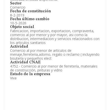
Sector
Comercio
Fecha de constitución
8-2-2019
Fecha último cambio
10-5-2026
Objeto social
Fabricacion, importacion, exportacion, compraventa,
comercio al por menor y por mayor, asi como la
distribucion, intermediacion y servicios relacionados con
los articulos sanitarios
Actividad
Comercio al por menor de artículos de
menaje,ferreteria,adorno, regalo o reclamo ( incluyendo
bisutería y pequeños elect
Actividad CNAE
4752 - Comercio al por menor de ferretería, materiales
de construcción, pinturas y vidrio
Estado de la empresa
Viva