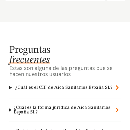
Preguntas
frecuentes
Estas son alguna de las preguntas que se
hacen nuestros usuarios
¿Cuál es el CIF de Aica Sanitarios España Sl.?
¿Cuál es la forma jurídica de Aica Sanitarios
España Sl.?