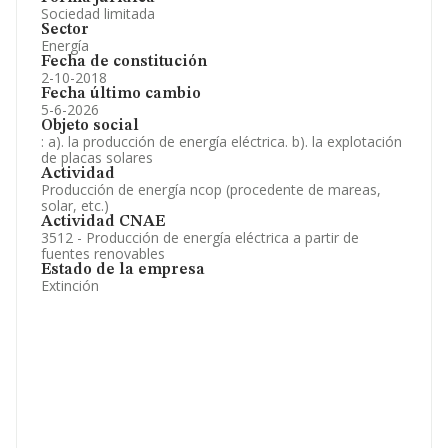
Sociedad limitada
Sector
Energía
Fecha de constitución
2-10-2018
Fecha último cambio
5-6-2026
Objeto social
: a). la producción de energía eléctrica. b). la explotación
de placas solares
Actividad
Producción de energía ncop (procedente de mareas,
solar, etc.)
Actividad CNAE
3512 - Producción de energía eléctrica a partir de
fuentes renovables
Estado de la empresa
Extinción