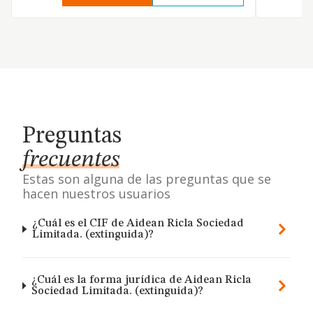
Preguntas
frecuentes
Estas son alguna de las preguntas que se
hacen nuestros usuarios
¿Cuál es el CIF de Aidean Ricla Sociedad
Limitada. (extinguida)?
¿Cuál es la forma jurídica de Aidean Ricla
Sociedad Limitada. (extinguida)?