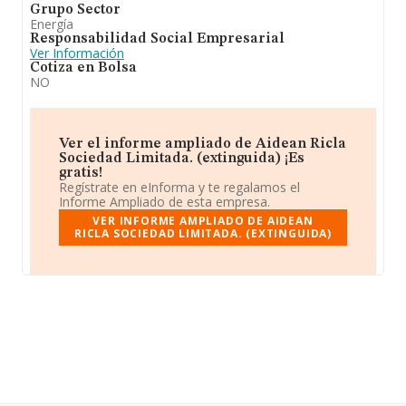
Grupo Sector
Energía
Responsabilidad Social Empresarial
Ver Información
Cotiza en Bolsa
NO
Ver el informe ampliado de Aidean Ricla
Sociedad Limitada. (extinguida) ¡Es
gratis!
Regístrate en eInforma y te regalamos el
Informe Ampliado de esta empresa.
VER INFORME AMPLIADO DE AIDEAN
RICLA SOCIEDAD LIMITADA. (EXTINGUIDA)