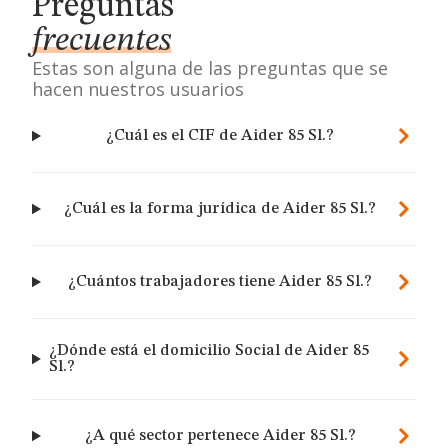
Preguntas
frecuentes
Estas son alguna de las preguntas que se
hacen nuestros usuarios
¿Cuál es el CIF de Aider 85 Sl.?
¿Cuál es la forma jurídica de Aider 85 Sl.?
¿Cuántos trabajadores tiene Aider 85 Sl.?
¿Dónde está el domicilio Social de Aider 85
Sl.?
¿A qué sector pertenece Aider 85 Sl.?