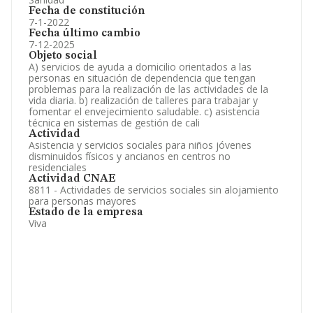
Fecha de constitución
7-1-2022
Fecha último cambio
7-12-2025
Objeto social
A) servicios de ayuda a domicilio orientados a las
personas en situación de dependencia que tengan
problemas para la realización de las actividades de la
vida diaria. b) realización de talleres para trabajar y
fomentar el envejecimiento saludable. c) asistencia
técnica en sistemas de gestión de cali
Actividad
Asistencia y servicios sociales para niños jóvenes
disminuidos físicos y ancianos en centros no
residenciales
Actividad CNAE
8811 - Actividades de servicios sociales sin alojamiento
para personas mayores
Estado de la empresa
Viva