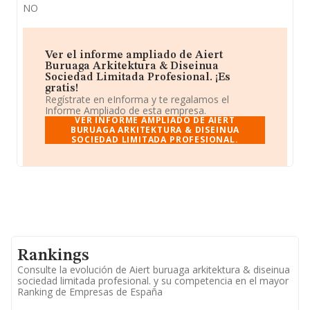
NO
Ver el informe ampliado de Aiert
Buruaga Arkitektura & Diseinua
Sociedad Limitada Profesional. ¡Es
gratis!
Regístrate en eInforma y te regalamos el
Informe Ampliado de esta empresa.
VER INFORME AMPLIADO DE AIERT
BURUAGA ARKITEKTURA & DISEINUA
SOCIEDAD LIMITADA PROFESIONAL.
Rankings
Consulte la evolución de Aiert buruaga arkitektura & diseinua
sociedad limitada profesional. y su competencia en el mayor
Ranking de Empresas de España