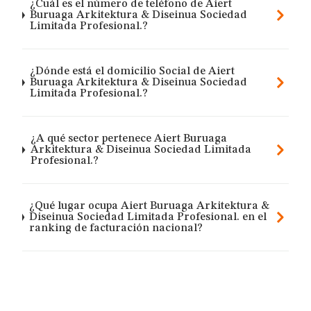
¿Cuál es el número de teléfono de Aiert
Buruaga Arkitektura & Diseinua Sociedad
Limitada Profesional.?
¿Dónde está el domicilio Social de Aiert
Buruaga Arkitektura & Diseinua Sociedad
Limitada Profesional.?
¿A qué sector pertenece Aiert Buruaga
Arkitektura & Diseinua Sociedad Limitada
Profesional.?
¿Qué lugar ocupa Aiert Buruaga Arkitektura &
Diseinua Sociedad Limitada Profesional. en el
ranking de facturación nacional?