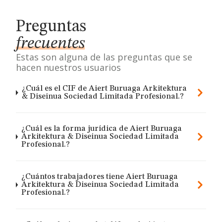
Preguntas
frecuentes
Estas son alguna de las preguntas que se
hacen nuestros usuarios
¿Cuál es el CIF de Aiert Buruaga Arkitektura
& Diseinua Sociedad Limitada Profesional.?
¿Cuál es la forma jurídica de Aiert Buruaga
Arkitektura & Diseinua Sociedad Limitada
Profesional.?
¿Cuántos trabajadores tiene Aiert Buruaga
Arkitektura & Diseinua Sociedad Limitada
Profesional.?