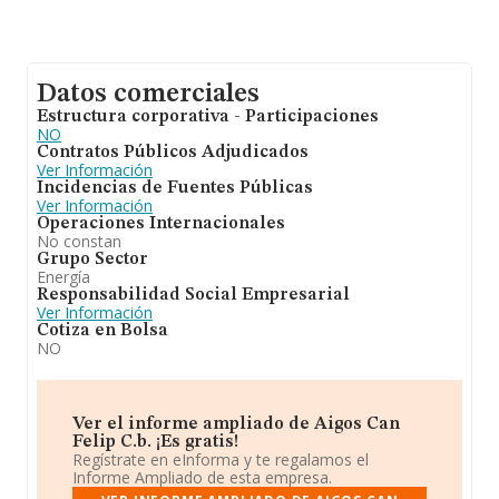
Datos comerciales
Estructura corporativa - Participaciones
NO
Contratos Públicos Adjudicados
Ver Información
Incidencias de Fuentes Públicas
Ver Información
Operaciones Internacionales
No constan
Grupo Sector
Energía
Responsabilidad Social Empresarial
Ver Información
Cotiza en Bolsa
NO
Ver el informe ampliado de Aigos Can
Felip C.b. ¡Es gratis!
Regístrate en eInforma y te regalamos el
Informe Ampliado de esta empresa.