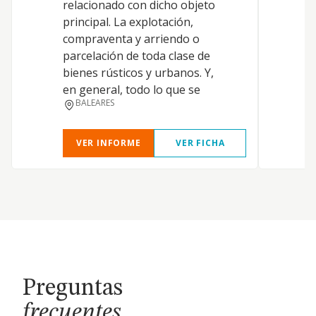
relacionado con dicho objeto
principal. La explotación,
compraventa y arriendo o
parcelación de toda clase de
bienes rústicos y urbanos. Y,
en general, todo lo que se
BALEARES
VER INFORME
VER FICHA
Preguntas
frecuentes