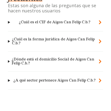
Estas son alguna de las preguntas que se
hacen nuestros usuarios
¿Cuál es el CIF de Aigos Can Felip C.b.?
¿Cuál es la forma jurídica de Aigos Can Felip
C.b.?
¿Dónde está el domicilio Social de Aigos Can
Felip C.b.?
¿A qué sector pertenece Aigos Can Felip C.b.?