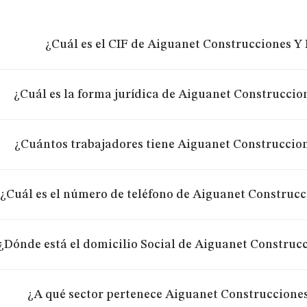
¿Cuál es el CIF de Aiguanet Construcciones Y
¿Cuál es la forma jurídica de Aiguanet Construccio
¿Cuántos trabajadores tiene Aiguanet Construccio
¿Cuál es el número de teléfono de Aiguanet Construcc
¿Dónde está el domicilio Social de Aiguanet Construc
¿A qué sector pertenece Aiguanet Construccione