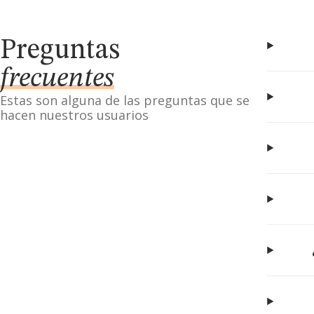
Preguntas
frecuentes
Estas son alguna de las preguntas que se
hacen nuestros usuarios