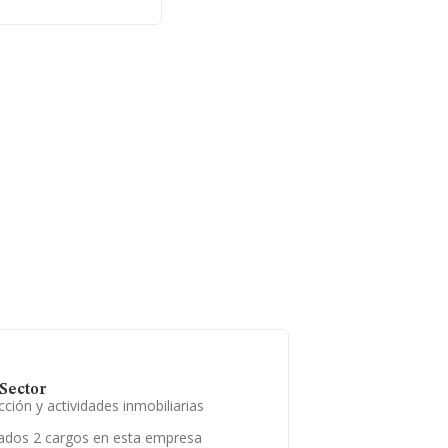
Sector
ción y actividades inmobiliarias
ados 2 cargos en esta empresa