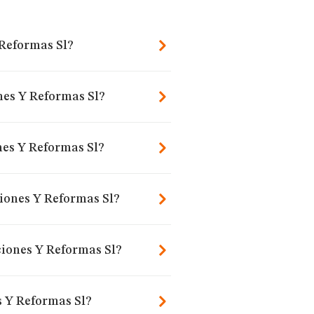
 Reformas Sl?
nes Y Reformas Sl?
nes Y Reformas Sl?
iones Y Reformas Sl?
ciones Y Reformas Sl?
s Y Reformas Sl?