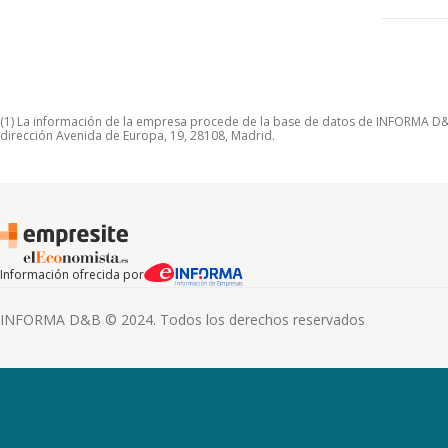
(1) La información de la empresa procede de la base de datos de INFORMA D&B S
dirección Avenida de Europa, 19, 28108, Madrid.
Información ofrecida por
INFORMA D&B © 2024. Todos los derechos reservados