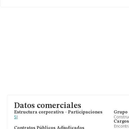
Datos comerciales
Estructura corporativa - Participaciones
Grupo 
SI
Construc
Cargos
Encontr
Contratos Públicos Adjudicados