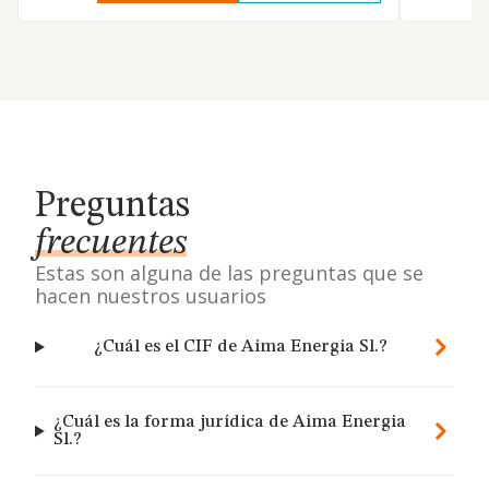
Preguntas
frecuentes
Estas son alguna de las preguntas que se
hacen nuestros usuarios
¿Cuál es el CIF de Aima Energia Sl.?
¿Cuál es la forma jurídica de Aima Energia
Sl.?