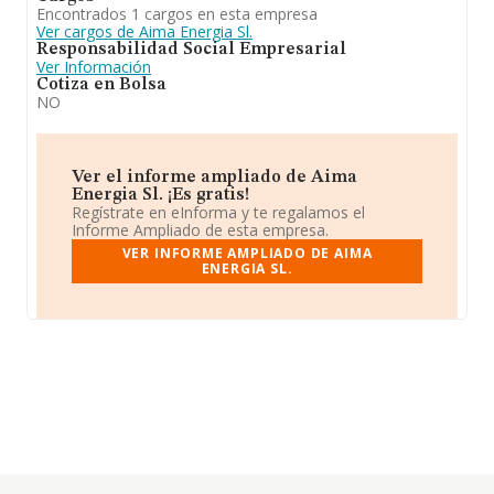
Encontrados 1 cargos en esta empresa
Ver cargos de Aima Energia Sl.
Responsabilidad Social Empresarial
Ver Información
Cotiza en Bolsa
NO
Ver el informe ampliado de Aima
Energia Sl. ¡Es gratis!
Regístrate en eInforma y te regalamos el
Informe Ampliado de esta empresa.
VER INFORME AMPLIADO DE AIMA
ENERGIA SL.