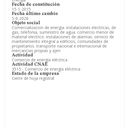
Fecha de constitución
15-1-2015
Fecha último cambio
5-6-2026
Objeto social
Comercializacion de energia. instalaciones electricas, de
gas, telefonia, suministro de agua. comercio menor de
material electrico. instalaciones de alarmas. servicio de
mantenimiento integral a edificios, comunidades de
propietarios. transporte nacional e internacional de
mercancias propias y ajen
Actividad
Comercio de energía eléctrica
Actividad CNAE
3515 - Comercio de energía eléctrica
Estado de la empresa
Cierre de hoja registral