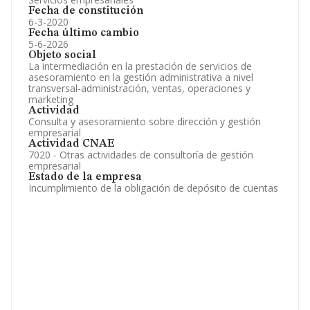
Fecha de constitución
6-3-2020
Fecha último cambio
5-6-2026
Objeto social
La intermediación en la prestación de servicios de
asesoramiento en la gestión administrativa a nivel
transversal-administración, ventas, operaciones y
marketing
Actividad
Consulta y asesoramiento sobre dirección y gestión
empresarial
Actividad CNAE
7020 - Otras actividades de consultoría de gestión
empresarial
Estado de la empresa
Incumplimiento de la obligación de depósito de cuentas