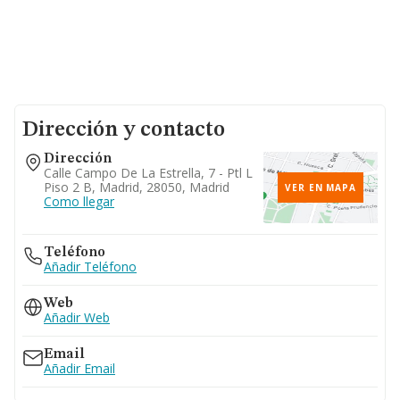
Dirección y contacto
Dirección
Calle Campo De La Estrella, 7 - Ptl L
Piso 2 B, Madrid, 28050, Madrid
VER EN MAPA
Como llegar
Teléfono
Añadir Teléfono
Web
Añadir Web
Email
Añadir Email