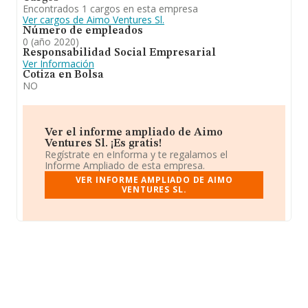
Encontrados 1 cargos en esta empresa
Ver cargos de Aimo Ventures Sl.
Número de empleados
0 (año 2020)
Responsabilidad Social Empresarial
Ver Información
Cotiza en Bolsa
NO
Ver el informe ampliado de Aimo
Ventures Sl. ¡Es gratis!
Regístrate en eInforma y te regalamos el
Informe Ampliado de esta empresa.
VER INFORME AMPLIADO DE AIMO
VENTURES SL.