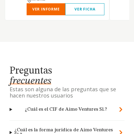
VER INFORME
VER FICHA
Preguntas
frecuentes
Estas son alguna de las preguntas que se
hacen nuestros usuarios
¿Cuál es el CIF de Aimo Ventures Sl.?
¿Cuál es la forma jurídica de Aimo Ventures