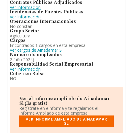
Contratos Públicos Adjudicados
Ver Información
Incidencias de Fuentes Públicas
Ver Información
Operaciones Internacionales
No constan
Grupo Sector
Agricultura
Cargos
Encontrados 1 cargos en esta empresa
Ver cargos de Ainadamar Sl
Número de empleados
2 (año 2024)
Responsabilidad Social Empresarial
Ver Información
Cotiza en Bolsa
NO
Ver el informe ampliado de Ainadamar
Sl ¡Es gratis!
Regístrate en eInforma y te regalamos el
Informe Ampliado de esta empresa.
VER INFORME AMPLIADO DE AINADAMAR
SL