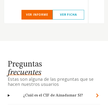
VER INFORME
VER FICHA
Preguntas
frecuentes
Estas son alguna de las preguntas que se
hacen nuestros usuarios
¿Cuál es el CIF de Ainadamar Sl?