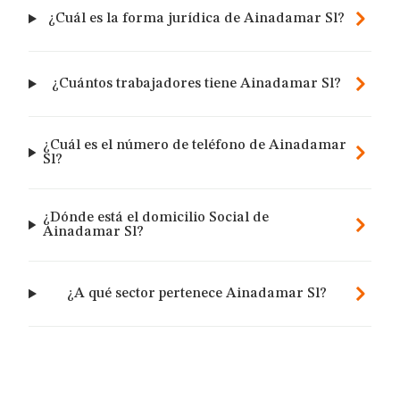
¿Cuál es la forma jurídica de Ainadamar Sl?
¿Cuántos trabajadores tiene Ainadamar Sl?
¿Cuál es el número de teléfono de Ainadamar
Sl?
¿Dónde está el domicilio Social de
Ainadamar Sl?
¿A qué sector pertenece Ainadamar Sl?