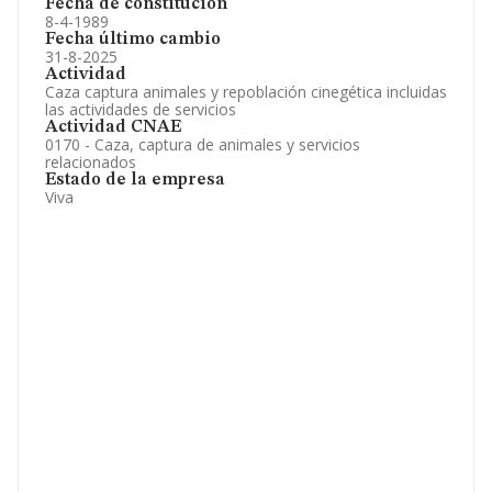
Fecha de constitución
8-4-1989
Fecha último cambio
31-8-2025
Actividad
Caza captura animales y repoblación cinegética incluidas
las actividades de servicios
Actividad CNAE
0170 - Caza, captura de animales y servicios
relacionados
Estado de la empresa
Viva