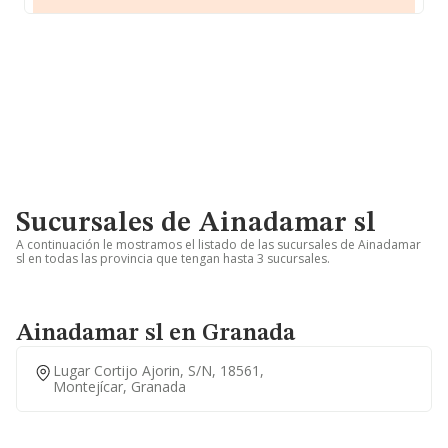
Sucursales de Ainadamar sl
A continuación le mostramos el listado de las sucursales de Ainadamar
sl en todas las provincia que tengan hasta 3 sucursales.
Ainadamar sl en Granada
Lugar Cortijo Ajorin, S/n, 18561,
Montejícar, Granada