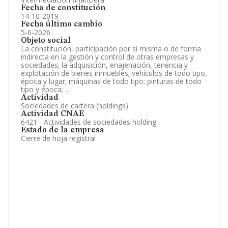
Fecha de constitución
14-10-2019
Fecha último cambio
5-6-2026
Objeto social
La constitución, participación por si misma o de forma
indirecta en la gestión y control de otras empresas y
sociedades; la adquisición, enajenación, tenencia y
explotación de bienes inmuebles; vehículos de todo tipo,
época y lugar; máquinas de todo tipo; pinturas de todo
tipo y época; ..
Actividad
Sociedades de cartera (holdings)
Actividad CNAE
6421 - Actividades de sociedades holding
Estado de la empresa
Cierre de hoja registral