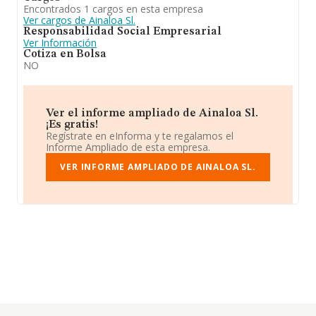
Encontrados 1 cargos en esta empresa
Ver cargos de Ainaloa Sl.
Responsabilidad Social Empresarial
Ver Información
Cotiza en Bolsa
NO
Ver el informe ampliado de Ainaloa Sl.
¡Es gratis!
Regístrate en eInforma y te regalamos el
Informe Ampliado de esta empresa.
VER INFORME AMPLIADO DE AINALOA SL.