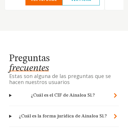
Preguntas
frecuentes
Estas son alguna de las preguntas que se
hacen nuestros usuarios
¿Cuál es el CIF de Ainaloa Sl.?
¿Cuál es la forma jurídica de Ainaloa Sl.?