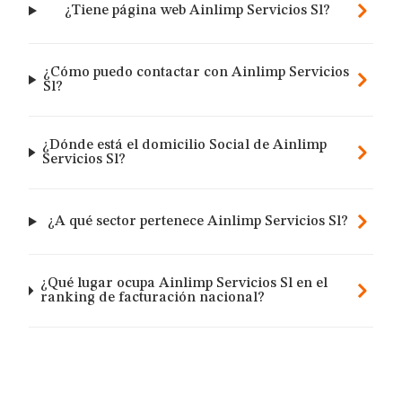
¿Tiene página web Ainlimp Servicios Sl?
¿Cómo puedo contactar con Ainlimp Servicios
Sl?
¿Dónde está el domicilio Social de Ainlimp
Servicios Sl?
¿A qué sector pertenece Ainlimp Servicios Sl?
¿Qué lugar ocupa Ainlimp Servicios Sl en el
ranking de facturación nacional?