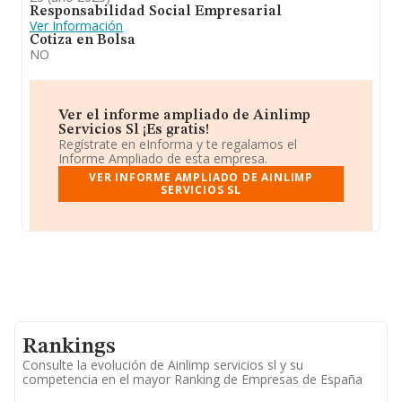
Responsabilidad Social Empresarial
Ver Información
Cotiza en Bolsa
NO
Ver el informe ampliado de Ainlimp
Servicios Sl ¡Es gratis!
Regístrate en eInforma y te regalamos el
Informe Ampliado de esta empresa.
VER INFORME AMPLIADO DE AINLIMP
SERVICIOS SL
Rankings
Consulte la evolución de Ainlimp servicios sl y su
competencia en el mayor Ranking de Empresas de España