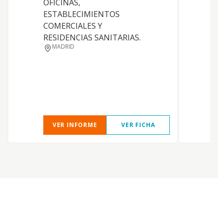
OFICINAS,
ESTABLECIMIENTOS
COMERCIALES Y
RESIDENCIAS SANITARIAS.
MADRID
VER INFORME
VER FICHA