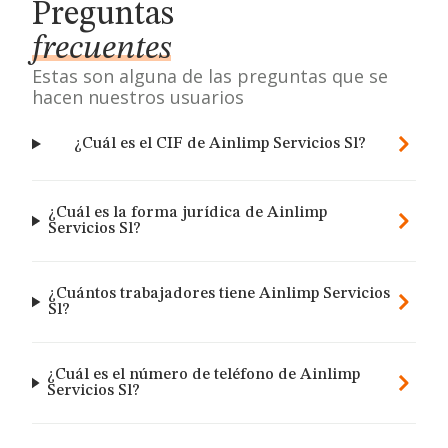
Preguntas
frecuentes
Estas son alguna de las preguntas que se
hacen nuestros usuarios
¿Cuál es el CIF de Ainlimp Servicios Sl?
¿Cuál es la forma jurídica de Ainlimp
Servicios Sl?
¿Cuántos trabajadores tiene Ainlimp Servicios
Sl?
¿Cuál es el número de teléfono de Ainlimp
Servicios Sl?