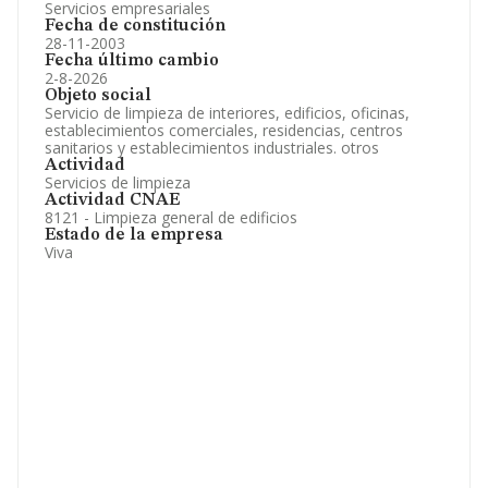
Servicios empresariales
Fecha de constitución
28-11-2003
Fecha último cambio
2-8-2026
Objeto social
Servicio de limpieza de interiores, edificios, oficinas,
establecimientos comerciales, residencias, centros
sanitarios y establecimientos industriales. otros
Actividad
Servicios de limpieza
Actividad CNAE
8121 - Limpieza general de edificios
Estado de la empresa
Viva