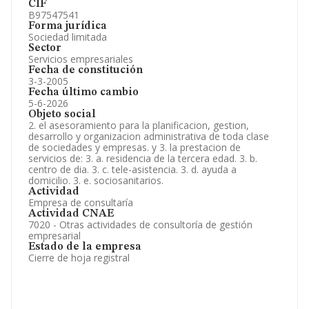
CIF
B97547541
Forma jurídica
Sociedad limitada
Sector
Servicios empresariales
Fecha de constitución
3-3-2005
Fecha último cambio
5-6-2026
Objeto social
2. el asesoramiento para la planificacion, gestion,
desarrollo y organizacion administrativa de toda clase
de sociedades y empresas. y 3. la prestacion de
servicios de: 3. a. residencia de la tercera edad. 3. b.
centro de dia. 3. c. tele-asistencia. 3. d. ayuda a
domicilio. 3. e. sociosanitarios.
Actividad
Empresa de consultaría
Actividad CNAE
7020 - Otras actividades de consultoría de gestión
empresarial
Estado de la empresa
Cierre de hoja registral