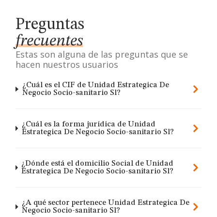
Preguntas
frecuentes
Estas son alguna de las preguntas que se
hacen nuestros usuarios
¿Cuál es el CIF de Unidad Estrategica De
Negocio Socio-sanitario Sl?
¿Cuál es la forma jurídica de Unidad
Estrategica De Negocio Socio-sanitario Sl?
¿Dónde está el domicilio Social de Unidad
Estrategica De Negocio Socio-sanitario Sl?
¿A qué sector pertenece Unidad Estrategica De
Negocio Socio-sanitario Sl?