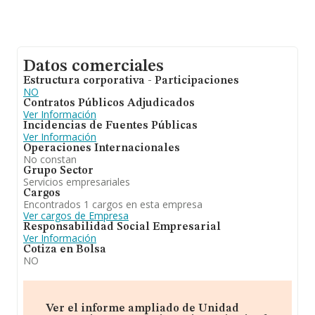
Datos comerciales
Estructura corporativa - Participaciones
NO
Contratos Públicos Adjudicados
Ver Información
Incidencias de Fuentes Públicas
Ver Información
Operaciones Internacionales
No constan
Grupo Sector
Servicios empresariales
Cargos
Encontrados 1 cargos en esta empresa
Ver cargos de Empresa
Responsabilidad Social Empresarial
Ver Información
Cotiza en Bolsa
NO
Ver el informe ampliado de Unidad