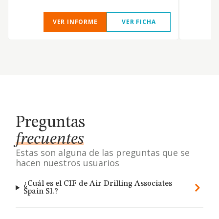
VER INFORME
VER FICHA
Preguntas
frecuentes
Estas son alguna de las preguntas que se
hacen nuestros usuarios
¿Cuál es el CIF de Air Drilling Associates
Spain Sl.?