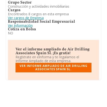
Grupo Sector
Construcción y actividades inmobiliarias
Cargos
Encontrados 8 cargos en esta empresa
Ver cargos de Empresa
Responsabilidad Social Empresarial
Ver Información
Cotiza en Bolsa
NO
Ver el informe ampliado de Air Drilling
Associates Spain Sl. ¡Es gratis!
Regístrate en eInforma y te regalamos el
Informe Ampliado de esta empresa.
VER INFORME AMPLIADO DE AIR DRILLING
ASSOCIATES SPAIN SL.