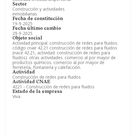
Sector
Construcción y actividades
inmobiliarias
Fecha de constitución
19-9-2025
Fecha último cambio
29-9-2025
Objeto social
Actividad principal. construcción de redes para fluidos.
código cnae 42.21 construcción de redes para fluidos
(nace 42.21, actividad: construcción de redes para
fluidos). otras actividades. comercio al por mayor de
productos químicos. comercio al por mayor de
ferretería, fontanería y calefacción.
Actividad
Construcción de redes para fluidos
Actividad CNAE
4221 - Construcción de redes para fluidos
Estado de la empresa
Viva