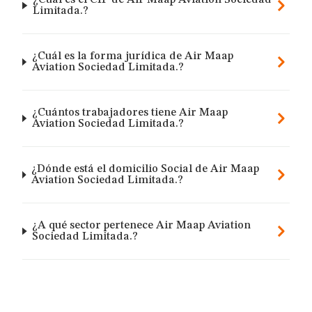
¿Cuál es el CIF de Air Maap Aviation Sociedad
Limitada.?
¿Cuál es la forma jurídica de Air Maap
Aviation Sociedad Limitada.?
¿Cuántos trabajadores tiene Air Maap
Aviation Sociedad Limitada.?
¿Dónde está el domicilio Social de Air Maap
Aviation Sociedad Limitada.?
¿A qué sector pertenece Air Maap Aviation
Sociedad Limitada.?