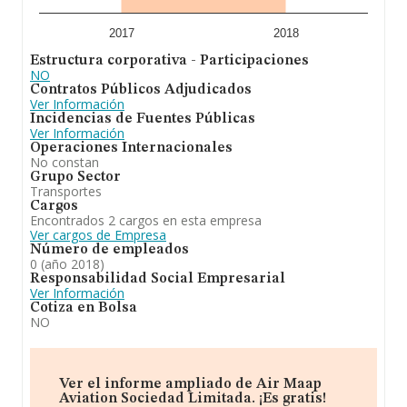
2017
2018
Estructura corporativa - Participaciones
NO
Contratos Públicos Adjudicados
Ver Información
Incidencias de Fuentes Públicas
Ver Información
Operaciones Internacionales
No constan
Grupo Sector
Transportes
Cargos
Encontrados 2 cargos en esta empresa
Ver cargos de Empresa
Número de empleados
0 (año 2018)
Responsabilidad Social Empresarial
Ver Información
Cotiza en Bolsa
NO
Ver el informe ampliado de Air Maap
Aviation Sociedad Limitada. ¡Es gratis!