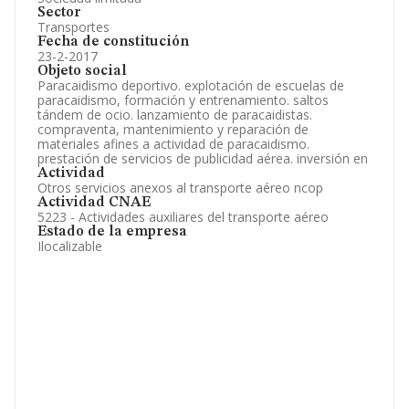
Sector
Transportes
Fecha de constitución
23-2-2017
Objeto social
Paracaidismo deportivo. explotación de escuelas de
paracaidismo, formación y entrenamiento. saltos
tándem de ocio. lanzamiento de paracaidistas.
compraventa, mantenimiento y reparación de
materiales afines a actividad de paracaidismo.
prestación de servicios de publicidad aérea. inversión en
Actividad
Otros servicios anexos al transporte aéreo ncop
Actividad CNAE
5223 - Actividades auxiliares del transporte aéreo
Estado de la empresa
Ilocalizable