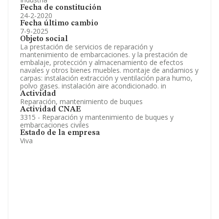
Fecha de constitución
24-2-2020
Fecha último cambio
7-9-2025
Objeto social
La prestación de servicios de reparación y
mantenimiento de embarcaciones. y la prestación de
embalaje, protección y almacenamiento de efectos
navales y otros bienes muebles. montaje de andamios y
carpas: instalación extracción y ventilación para humo,
polvo gases. instalación aire acondicionado. in
Actividad
Reparación, mantenimiento de buques
Actividad CNAE
3315 - Reparación y mantenimiento de buques y
embarcaciones civiles
Estado de la empresa
Viva