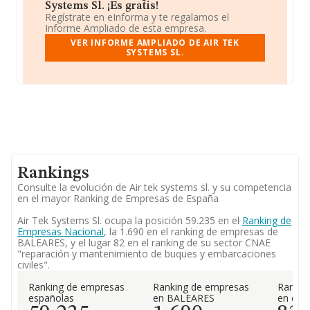
Systems Sl. ¡Es gratis!
Regístrate en eInforma y te regalamos el
Informe Ampliado de esta empresa.
VER INFORME AMPLIADO DE AIR TEK
SYSTEMS SL.
Rankings
Consulte la evolución de Air tek systems sl. y su competencia
en el mayor Ranking de Empresas de España
Air Tek Systems Sl. ocupa la posición 59.235 en el
Ranking de
Empresas Nacional
, la 1.690 en el ranking de empresas de
BALEARES, y el lugar 82 en el ranking de su sector CNAE
"reparación y mantenimiento de buques y embarcaciones
civiles".
Ranking de empresas
Ranking de empresas
Rankin
españolas
en BALEARES
en el 