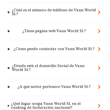
¿Cuál es el número de teléfono de Vann World
Sl.?
¿Tiene página web Vann World Sl.?
¿Cómo puedo contactar con Vann World Sl.?
¿Dónde está el domicilio Social de Vann
World Sl.?
¿A qué sector pertenece Vann World Sl.?
¿Qué lugar ocupa Vann World Sl. en el
ranking de facturación nacional?