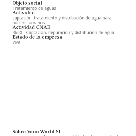
Objeto social
Tratamiento de aguas
Actividad
captación, tratamiento y distribución de agua para
núcleos urbanos
Actividad CNAE
3600 - Captación, depuración y distribución de agua
Estado de la empresa
Viva
Sobre Vann World Sl.