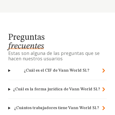
Preguntas
frecuentes
Estas son alguna de las preguntas que se
hacen nuestros usuarios
¿Cuál es el CIF de Vann World Sl.?
¿Cuál es la forma jurídica de Vann World Sl.?
¿Cuántos trabajadores tiene Vann World Sl.?