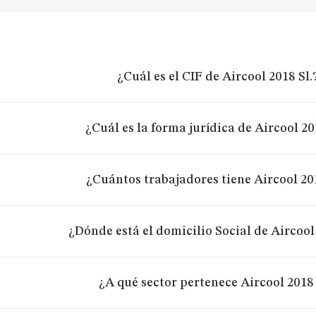
¿Cuál es el CIF de Aircool 2018 Sl.
¿Cuál es la forma jurídica de Aircool 20
¿Cuántos trabajadores tiene Aircool 201
¿Dónde está el domicilio Social de Aircool 
¿A qué sector pertenece Aircool 2018 