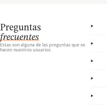
Preguntas
frecuentes
Estas son alguna de las preguntas que se
hacen nuestros usuarios