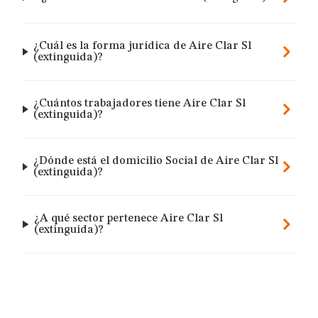
¿Cuál es la forma jurídica de Aire Clar Sl
(extinguida)?
¿Cuántos trabajadores tiene Aire Clar Sl
(extinguida)?
¿Dónde está el domicilio Social de Aire Clar Sl
(extinguida)?
¿A qué sector pertenece Aire Clar Sl
(extinguida)?