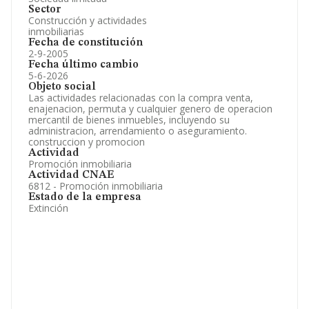
Sector
Construcción y actividades
inmobiliarias
Fecha de constitución
2-9-2005
Fecha último cambio
5-6-2026
Objeto social
Las actividades relacionadas con la compra venta,
enajenacion, permuta y cualquier genero de operacion
mercantil de bienes inmuebles, incluyendo su
administracion, arrendamiento o aseguramiento.
construccion y promocion
Actividad
Promoción inmobiliaria
Actividad CNAE
6812 - Promoción inmobiliaria
Estado de la empresa
Extinción