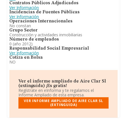
Contratos Públicos Adjudicados
Ver Información
Incidencias de Fuentes Públicas
Ver Información
Operaciones Internacionales
No constan
Grupo Sector
Construcción y actividades inmobiliarias
Número de empleados
0 (año 2012)
Responsabilidad Social Empresarial
Ver Información
Cotiza en Bolsa
NO
Ver el informe ampliado de Aire Clar Sl
(extinguida) ¡Es gratis!
Regístrate en eInforma y te regalamos el
Informe Ampliado de esta empresa.
VER INFORME AMPLIADO DE AIRE CLAR SL
(EXTINGUIDA)